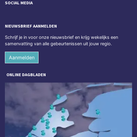
SOCIAL MEDIA
NIEUWSBRIEF AANMELDEN
Schrijf je in voor onze nieuwsbrief en krijg wekelijks een
samenvatting van alle gebeurtenissen uit jouw regio.
Aanmelden
ONLINE DAGBLADEN