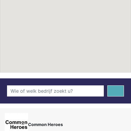
Common Heroes