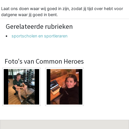
Laat ons doen waar wij goed in zijn, zodat jij tijd over hebt voor
datgene waar jij goed in bent.
Gerelateerde rubrieken
sportscholen en sportleraren
Foto's van Common Heroes