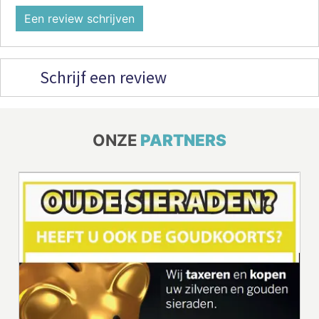
Een review schrijven
Schrijf een review
ONZE
PARTNERS