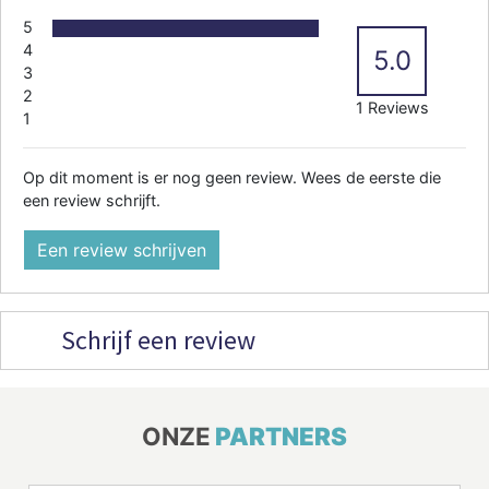
5
4
5.0
3
2
1 Reviews
1
Op dit moment is er nog geen review. Wees de eerste die
een review schrijft.
Een review schrijven
Schrijf een review
ONZE
PARTNERS