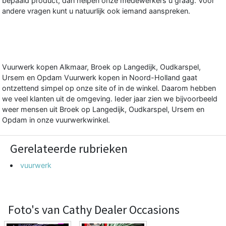
bepaald product, dan helpen onze medewerkers u graag. Voor
andere vragen kunt u natuurlijk ook iemand aanspreken.
Vuurwerk kopen Alkmaar, Broek op Langedijk, Oudkarspel,
Ursem en Opdam Vuurwerk kopen in Noord-Holland gaat
ontzettend simpel op onze site of in de winkel. Daarom hebben
we veel klanten uit de omgeving. Ieder jaar zien we bijvoorbeeld
weer mensen uit Broek op Langedijk, Oudkarspel, Ursem en
Opdam in onze vuurwerkwinkel.
Gerelateerde rubrieken
vuurwerk
Foto's van Cathy Dealer Occasions