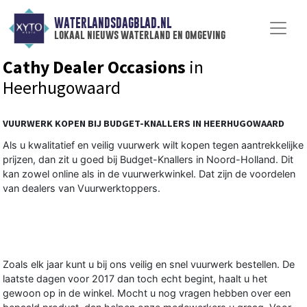
WATERLANDSDAGBLAD.NL
lokaal nieuws waterland en omgeving
Cathy Dealer Occasions
in
Heerhugowaard
VUURWERK KOPEN BIJ BUDGET-KNALLERS IN HEERHUGOWAARD
Als u kwalitatief en veilig vuurwerk wilt kopen tegen aantrekkelijke
prijzen, dan zit u goed bij Budget-Knallers in Noord-Holland. Dit
kan zowel online als in de vuurwerkwinkel. Dat zijn de voordelen
van dealers van Vuurwerktoppers.
Zoals elk jaar kunt u bij ons veilig en snel vuurwerk bestellen. De
laatste dagen voor 2017 dan toch echt begint, haalt u het
gewoon op in de winkel. Mocht u nog vragen hebben over een