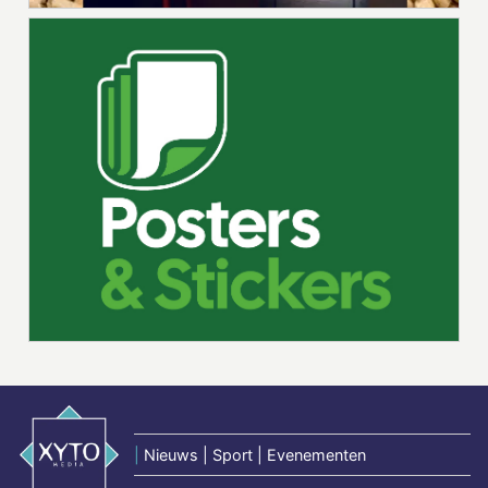
|
Nieuws | Sport | Evenementen