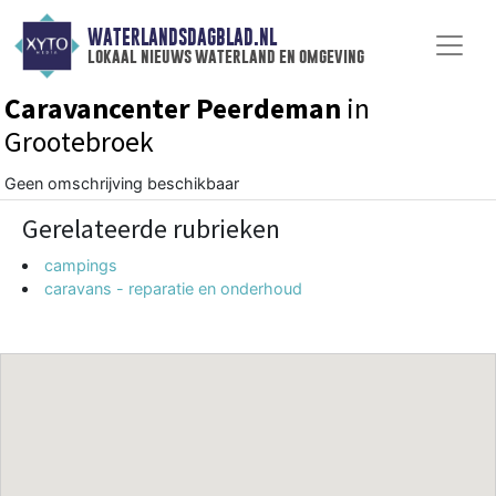
WATERLANDSDAGBLAD.NL
lokaal nieuws waterland en omgeving
Caravancenter Peerdeman
in
Grootebroek
Geen omschrijving beschikbaar
Gerelateerde rubrieken
campings
caravans - reparatie en onderhoud