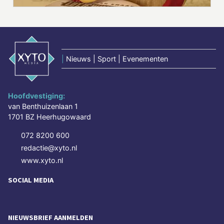
|
Nieuws | Sport | Evenementen
Hoofdvestiging:
van Benthuizenlaan 1
1701 BZ Heerhugowaard
072 8200 600
redactie@xyto.nl
www.xyto.nl
SOCIAL MEDIA
NIEUWSBRIEF AANMELDEN