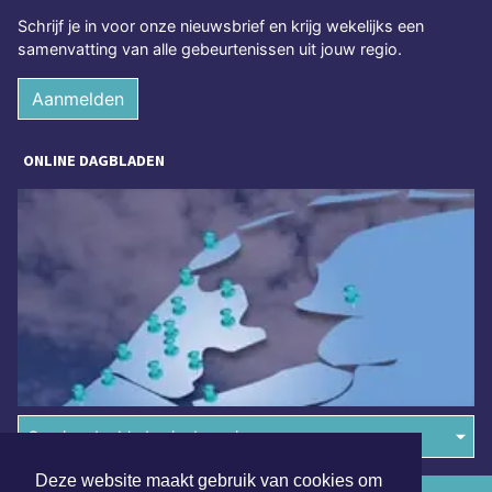
Schrijf je in voor onze nieuwsbrief en krijg wekelijks een
samenvatting van alle gebeurtenissen uit jouw regio.
Aanmelden
ONLINE DAGBLADEN
Overige dagbladen in de regio
Deze website maakt gebruik van cookies om