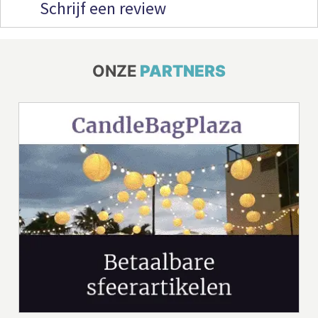
Schrijf een review
ONZE
PARTNERS