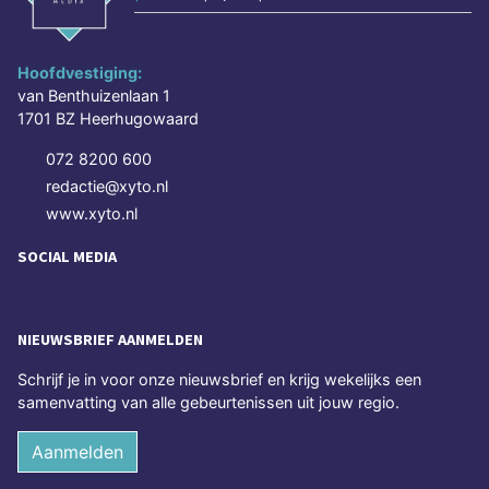
Hoofdvestiging:
van Benthuizenlaan 1
1701 BZ Heerhugowaard
072 8200 600
redactie@xyto.nl
www.xyto.nl
SOCIAL MEDIA
NIEUWSBRIEF AANMELDEN
Schrijf je in voor onze nieuwsbrief en krijg wekelijks een
samenvatting van alle gebeurtenissen uit jouw regio.
Aanmelden