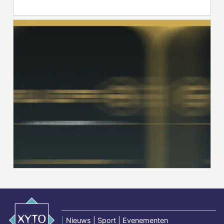
|
Nieuws | Sport | Evenementen