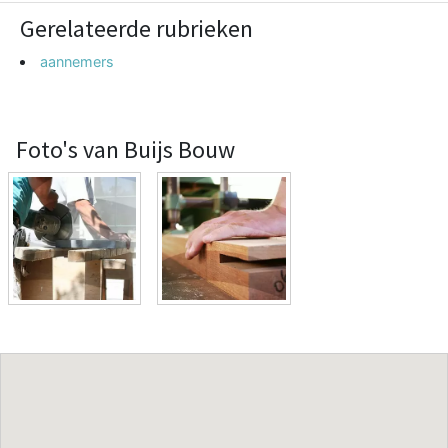
Gerelateerde rubrieken
aannemers
Foto's van Buijs Bouw