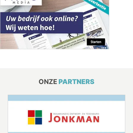
ONZE
PARTNERS