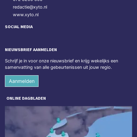
redactie@xyto.nl
www.xyto.nl
SOCIAL MEDIA
NIEUWSBRIEF AANMELDEN
Schrijf je in voor onze nieuwsbrief en krijg wekelijks een
samenvatting van alle gebeurtenissen uit jouw regio.
Aanmelden
ONLINE DAGBLADEN