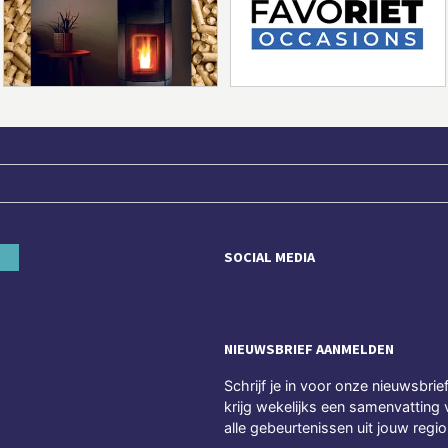
SOCIAL MEDIA
NIEUWSBRIEF AANMELDEN
Schrijf je in voor onze nieuwsbrie
krijg wekelijks een samenvatting 
alle gebeurtenissen uit jouw regio