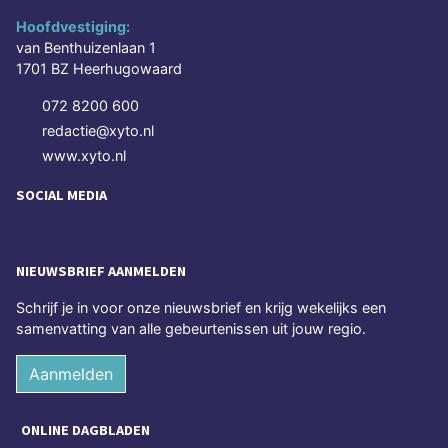
Hoofdvestiging:
van Benthuizenlaan 1
1701 BZ Heerhugowaard
072 8200 600
redactie@xyto.nl
www.xyto.nl
SOCIAL MEDIA
NIEUWSBRIEF AANMELDEN
Schrijf je in voor onze nieuwsbrief en krijg wekelijks een
samenvatting van alle gebeurtenissen uit jouw regio.
Aanmelden
ONLINE DAGBLADEN