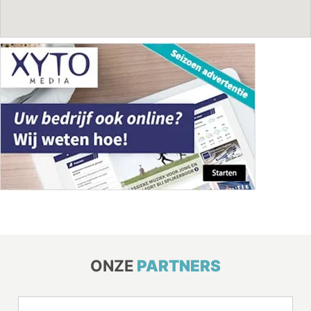
ONZE
PARTNERS