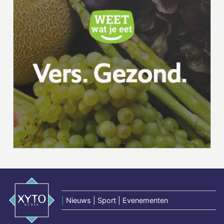
|
Nieuws | Sport | Evenementen