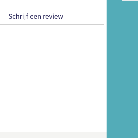
Schrijf een review