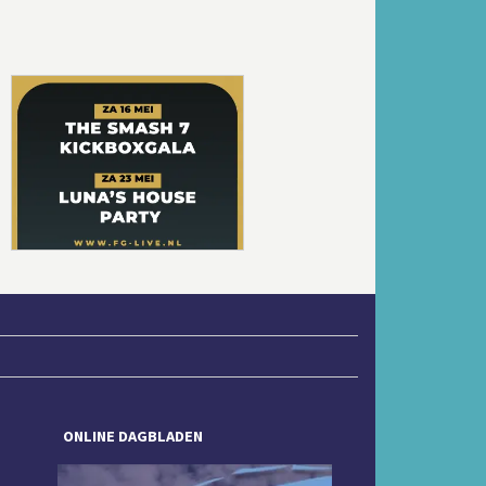
Volgende
ONLINE DAGBLADEN