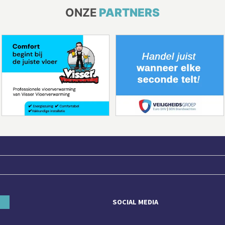
ONZE
PARTNERS
SOCIAL MEDIA