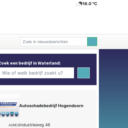
16.0 ℃
Zoek een bedrijf in Waterland:
Autoschadebedrijf Hogendoorn
Industrieweg 46
ADRES