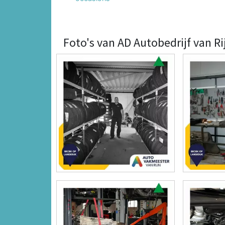
Foto's van AD Autobedrijf van Rij