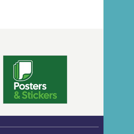
Volgende