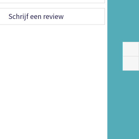
Schrijf een review