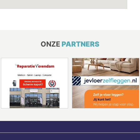
ONZE
PARTNERS