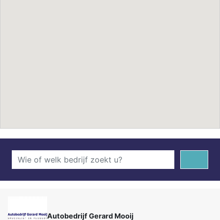
Autobedrijf Gerard Mooij