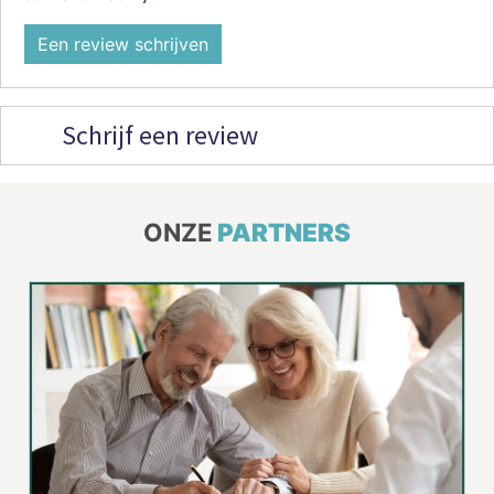
Een review schrijven
Schrijf een review
ONZE
PARTNERS