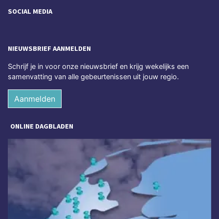
SOCIAL MEDIA
NIEUWSBRIEF AANMELDEN
Schrijf je in voor onze nieuwsbrief en krijg wekelijks een
samenvatting van alle gebeurtenissen uit jouw regio.
Aanmelden
ONLINE DAGBLADEN