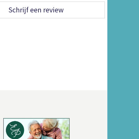
Schrijf een review