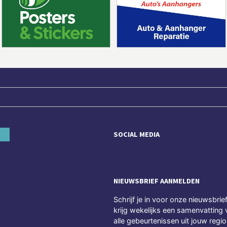
SOCIAL MEDIA
NIEUWSBRIEF AANMELDEN
Schrijf je in voor onze nieuwsbrie
krijg wekelijks een samenvatting 
alle gebeurtenissen uit jouw regio