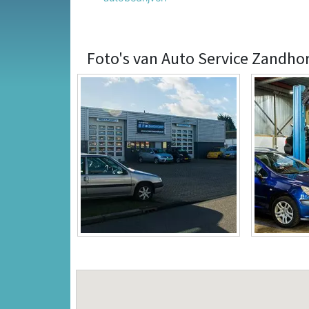
Foto's van Auto Service Zandho