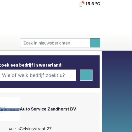
15.6 ℃
Zoek een bedrijf in Waterland:
Auto Service Zandhorst BV
Celsiusstraat 27
ADRES