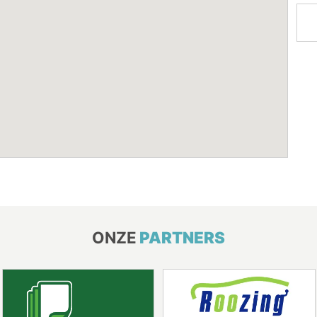
ONZE
PARTNERS