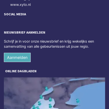
www.xyto.nl
SOCIAL MEDIA
NIEUWSBRIEF AANMELDEN
Schrijf je in voor onze nieuwsbrief en krijg wekelijks een
samenvatting van alle gebeurtenissen uit jouw regio.
Aanmelden
ONLINE DAGBLADEN