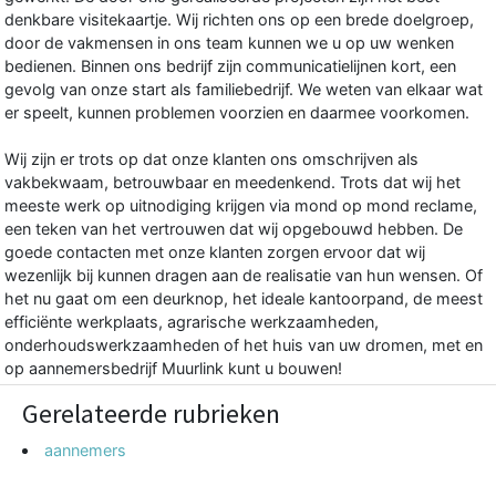
denkbare visitekaartje. Wij richten ons op een brede doelgroep,
door de vakmensen in ons team kunnen we u op uw wenken
bedienen. Binnen ons bedrijf zijn communicatielijnen kort, een
gevolg van onze start als familiebedrijf. We weten van elkaar wat
er speelt, kunnen problemen voorzien en daarmee voorkomen.
Wij zijn er trots op dat onze klanten ons omschrijven als
vakbekwaam, betrouwbaar en meedenkend. Trots dat wij het
meeste werk op uitnodiging krijgen via mond op mond reclame,
een teken van het vertrouwen dat wij opgebouwd hebben. De
goede contacten met onze klanten zorgen ervoor dat wij
wezenlijk bij kunnen dragen aan de realisatie van hun wensen. Of
het nu gaat om een deurknop, het ideale kantoorpand, de meest
efficiënte werkplaats, agrarische werkzaamheden,
onderhoudswerkzaamheden of het huis van uw dromen, met en
op aannemersbedrijf Muurlink kunt u bouwen!
Gerelateerde rubrieken
aannemers