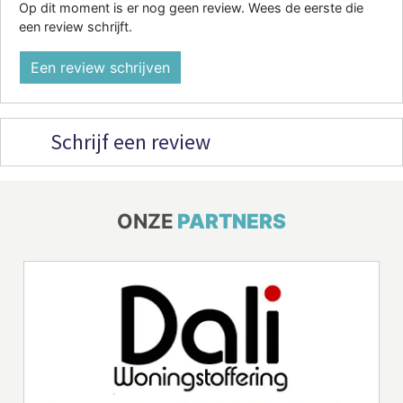
Op dit moment is er nog geen review. Wees de eerste die
een review schrijft.
Een review schrijven
Schrijf een review
ONZE
PARTNERS