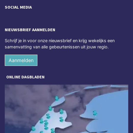
SOCIAL MEDIA
NIEUWSBRIEF AANMELDEN
Schrijf je in voor onze nieuwsbrief en krijg wekelijks een
samenvatting van alle gebeurtenissen uit jouw regio.
Aanmelden
ONLINE DAGBLADEN