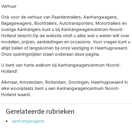
Verhuur
Ook voor de verhuur van Paardentrailers, Aanhangwagens,
Bagagewagens, Boottrailers, Autotransporters, Motortrailers en
overige Aanhangers kunt u bij Aanhangwagencentrum Noord-
Holland terecht.Op de website vindt u alles wat u weten wilt over
modellen, prijzen, aanbiedingen en occasions. Voor vragen kunt u
altijd bellen of langskomen bij onze vestiging in Heerhugowaard.
Onze openingstijden staan onderaan deze pagina.
U bent van harte welkom bij Aanhangwagencentrum Noord-
Holland!
Alkmaar, Amsterdam, Rotterdam, Groningen, Heerhugowaard in
elke woonplaats bent u een Aanhangwagencentrum Noord-
Holland waard.
Gerelateerde rubrieken
aanhangwagens