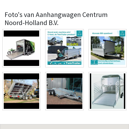
Foto's van Aanhangwagen Centrum
Noord-Holland B.V.