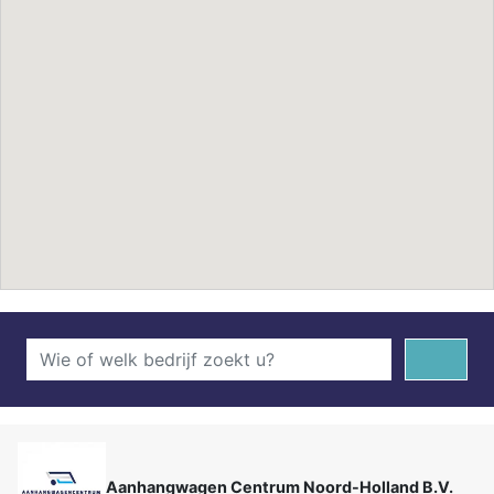
Aanhangwagen Centrum Noord-Holland B.V.