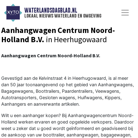
WATERLANDSDAGBLAD.NL
lokaal nieuws waterland en omgeving
Aanhangwagen Centrum Noord-
Holland B.V.
in Heerhugowaard
Aanhangwagen Centrum Noord-Holland B.V.
Gevestigd aan de Kelvinstraat 4 in Heerhugowaard, is al meer
dan 50 jaar toonaangevend op het gebied van Aanhangwagens,
Bagagewagens, Boottrailers, Paardentrailers, Veewagens,
Autotransporters, Gesloten wagens, Huifwagens, Kippers,
Aanhangers en aanverwante artikelen.
Wilt u een aanhanger kopen? Bij Aanhangwagencentrum Noord-
Holland werken ervaren en goed opgeleide verkopers. Daardoor
weet u zeker dat u goed wordt geïnformeerd en geadviseerd bij
de aankoop van uw boottrailer, aanhangwagen, bagagewagen,