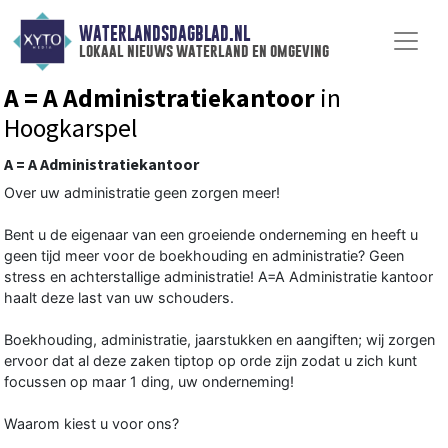
WATERLANDSDAGBLAD.NL
lokaal nieuws waterland en omgeving
A = A Administratiekantoor
in
Hoogkarspel
A = A Administratiekantoor
Over uw administratie geen zorgen meer!
Bent u de eigenaar van een groeiende onderneming en heeft u
geen tijd meer voor de boekhouding en administratie? Geen
stress en achterstallige administratie! A=A Administratie kantoor
haalt deze last van uw schouders.
Boekhouding, administratie, jaarstukken en aangiften; wij zorgen
ervoor dat al deze zaken tiptop op orde zijn zodat u zich kunt
focussen op maar 1 ding, uw onderneming!
Waarom kiest u voor ons?