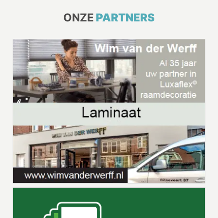
ONZE
PARTNERS