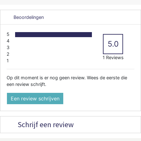
Beoordelingen
5
4
5.0
3
2
1 Reviews
1
Op dit moment is er nog geen review. Wees de eerste die
een review schrijft.
Een review schrijven
Schrijf een review