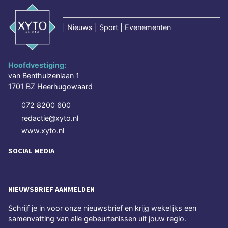
|
Nieuws | Sport | Evenementen
Hoofdvestiging:
van Benthuizenlaan 1
1701 BZ Heerhugowaard
072 8200 600
redactie@xyto.nl
www.xyto.nl
SOCIAL MEDIA
NIEUWSBRIEF AANMELDEN
Schrijf je in voor onze nieuwsbrief en krijg wekelijks een
samenvatting van alle gebeurtenissen uit jouw regio.