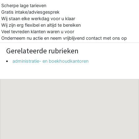
Scherpe lage tarieven
Gratis intake/adviesgesprek
Wij staan elke werkdag voor u klaar
Wij zijn erg flexibel en altijd te bereiken
Veel tevreden klanten waren u voor
Onderneem nu actie en neem vrijblijvend contact met ons op
Gerelateerde rubrieken
administratie- en boekhoudkantoren