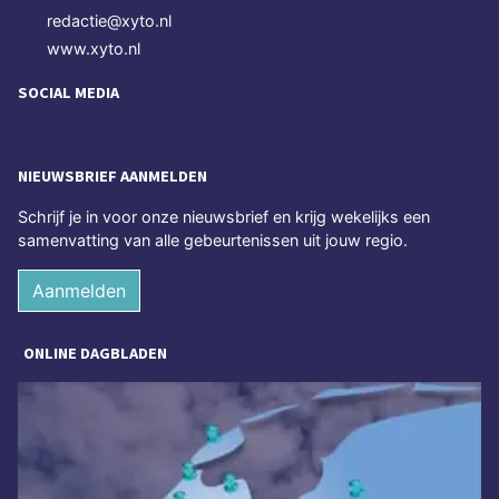
redactie@xyto.nl
www.xyto.nl
SOCIAL MEDIA
NIEUWSBRIEF AANMELDEN
Schrijf je in voor onze nieuwsbrief en krijg wekelijks een
samenvatting van alle gebeurtenissen uit jouw regio.
Aanmelden
ONLINE DAGBLADEN