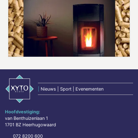
|
Nieuws | Sport | Evenementen
Hoofdvestiging:
van Benthuizenlaan 1
1701 BZ Heerhugowaard
072 8200 600