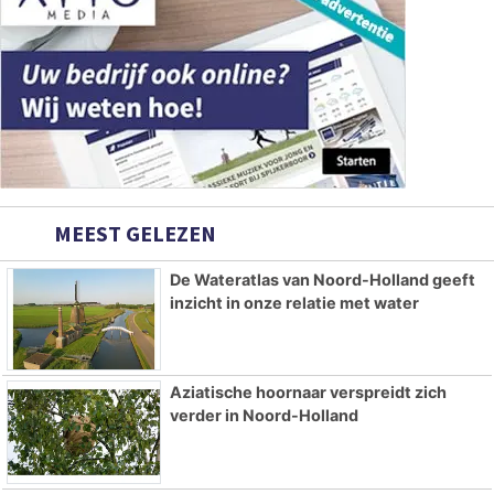
MEEST GELEZEN
De Wateratlas van Noord-Holland geeft
inzicht in onze relatie met water
Aziatische hoornaar verspreidt zich
verder in Noord-Holland