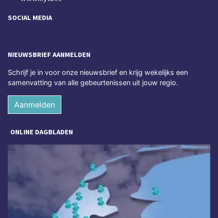
SOCIAL MEDIA
NIEUWSBRIEF AANMELDEN
Schrijf je in voor onze nieuwsbrief en krijg wekelijks een
samenvatting van alle gebeurtenissen uit jouw regio.
Aanmelden
ONLINE DAGBLADEN