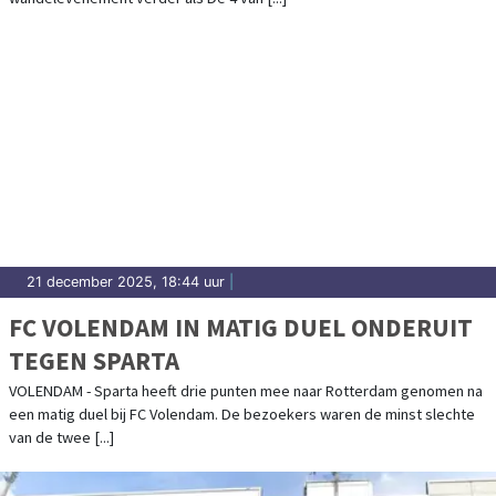
21 december 2025, 18:44 uur
|
FC VOLENDAM IN MATIG DUEL ONDERUIT
TEGEN SPARTA
VOLENDAM - Sparta heeft drie punten mee naar Rotterdam genomen na
een matig duel bij FC Volendam. De bezoekers waren de minst slechte
van de twee [...]