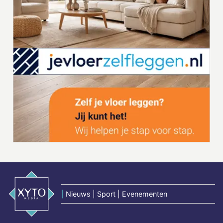
|
Nieuws | Sport | Evenementen