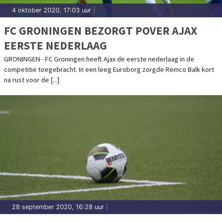
4 oktober 2020, 17:03 uur
|
FC GRONINGEN BEZORGT POVER AJAX
EERSTE NEDERLAAG
GRONINGEN - FC Groningen heeft Ajax de eerste nederlaag in de
competitie toegebracht. In een leeg Euroborg zorgde Remco Balk kort
na rust voor de [...]
28 september 2020, 16:28 uur
|