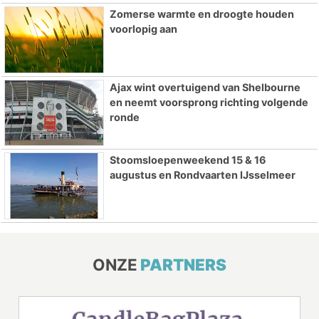
Zomerse warmte en droogte houden
voorlopig aan
Ajax wint overtuigend van Shelbourne
en neemt voorsprong richting volgende
ronde
Stoomsloepenweekend 15 & 16
augustus en Rondvaarten IJsselmeer
ONZE
PARTNERS