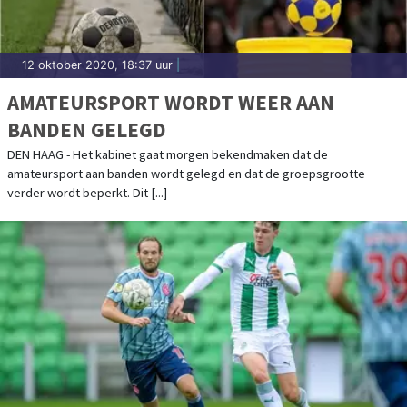
12 oktober 2020, 18:37 uur
|
AMATEURSPORT WORDT WEER AAN
BANDEN GELEGD
DEN HAAG - Het kabinet gaat morgen bekendmaken dat de
amateursport aan banden wordt gelegd en dat de groepsgrootte
verder wordt beperkt. Dit [...]