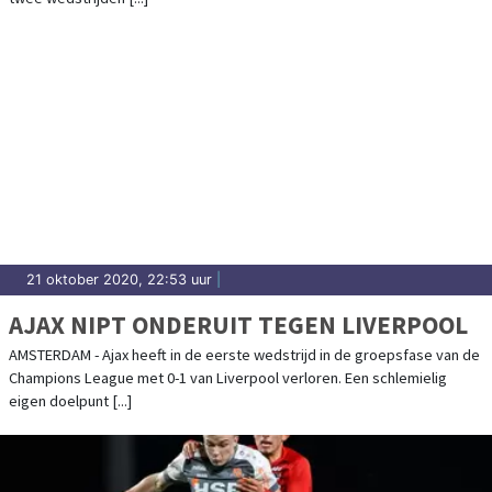
21 oktober 2020, 22:53 uur
|
AJAX NIPT ONDERUIT TEGEN LIVERPOOL
AMSTERDAM - Ajax heeft in de eerste wedstrijd in de groepsfase van de
Champions League met 0-1 van Liverpool verloren. Een schlemielig
eigen doelpunt [...]