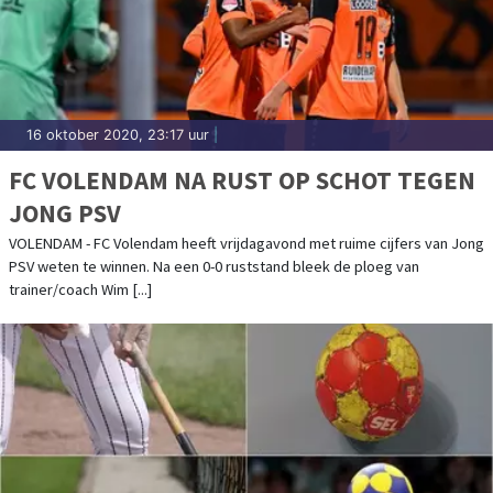
16 oktober 2020, 23:17 uur
|
FC VOLENDAM NA RUST OP SCHOT TEGEN
JONG PSV
VOLENDAM - FC Volendam heeft vrijdagavond met ruime cijfers van Jong
PSV weten te winnen. Na een 0-0 ruststand bleek de ploeg van
trainer/coach Wim [...]