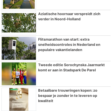
Aziatische hoornaar verspreidt zich
verder in Noord-Holland
Flitsmarathon van start: extra
snelheidscontroles in Nederland en
populaire vakantielanden
Tweede editie Sorochynska Jaarmarkt
komt er aan in Stadspark De Parel
Betaalbare trouwringen kopen: zo
bespaar je zonder in te leveren op
kwaliteit