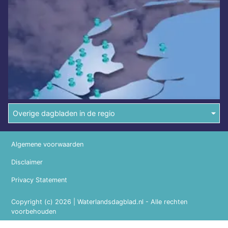
Overige dagbladen in de regio
Algemene voorwaarden
Disclaimer
Privacy Statement
Copyright (c) 2026 | Waterlandsdagblad.nl - Alle rechten
voorbehouden