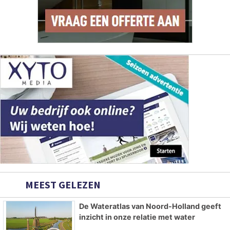
MEEST GELEZEN
De Wateratlas van Noord-Holland geeft
inzicht in onze relatie met water