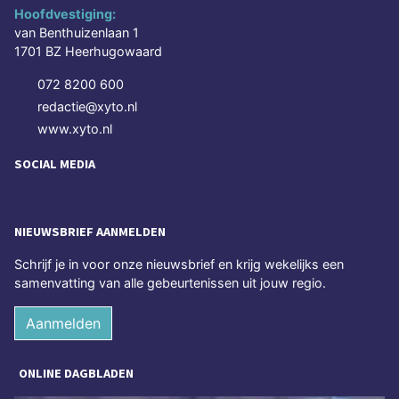
Hoofdvestiging:
van Benthuizenlaan 1
1701 BZ Heerhugowaard
072 8200 600
redactie@xyto.nl
www.xyto.nl
SOCIAL MEDIA
NIEUWSBRIEF AANMELDEN
Schrijf je in voor onze nieuwsbrief en krijg wekelijks een
samenvatting van alle gebeurtenissen uit jouw regio.
Aanmelden
ONLINE DAGBLADEN