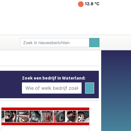
12.8 ℃
Zoek een bedrijf in Waterland: