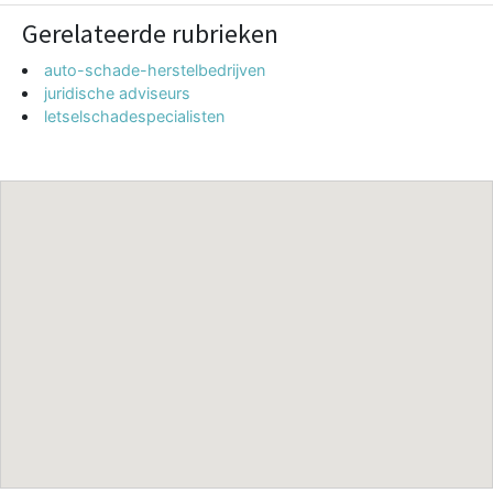
Gerelateerde rubrieken
auto-schade-herstelbedrijven
juridische adviseurs
letselschadespecialisten