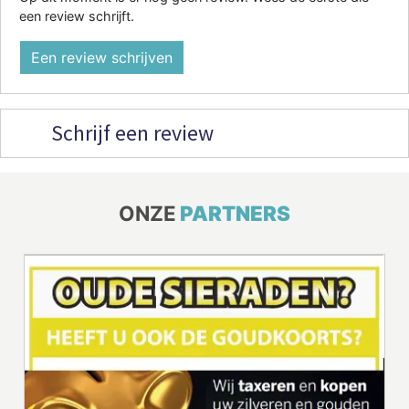
een review schrijft.
Een review schrijven
Schrijf een review
ONZE
PARTNERS