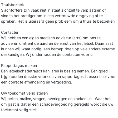
Thuisbezoek
Slachtoffers zijn vaak niet in staat zichzelf te verplaatsen of
vinden het prettiger om in een vertrouwde omgeving af te
spreken. Het is uiteraard geen probleem om u thuis te bezoeken.
Contacten
Wij hebben een eigen medisch adviseur (arts) om ons te
adviseren omtrent de aard en de ernst van het letsel. Daarnaast
kunnen wij, waar nodig, een beroep doen op vele andere externe
deskundigen. Wij onderhouden de contacten voor u.
Rapportages maken
Een letselschadetraject kan jaren in beslag nemen. Een goed
bijgehouden dossier voorzien van rapportages is essentieel voor
een correcte afhandeling én vergoeding.
Uw toekomst veilig stellen
Wij bellen, mailen, vragen, overleggen en zoeken uit . Waar het
om gaat is dat er een schadevergoeding geregeld wordt die uw
toekomst veilig stelt.