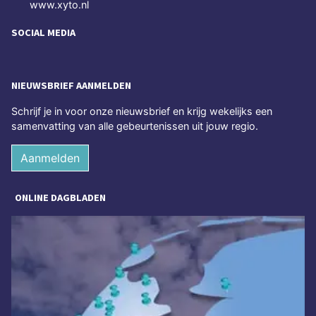
www.xyto.nl
SOCIAL MEDIA
NIEUWSBRIEF AANMELDEN
Schrijf je in voor onze nieuwsbrief en krijg wekelijks een
samenvatting van alle gebeurtenissen uit jouw regio.
Aanmelden
ONLINE DAGBLADEN