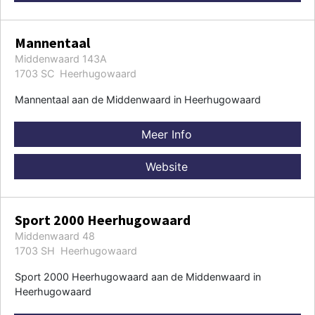
Mannentaal
Middenwaard 143A
1703 SC Heerhugowaard
Mannentaal aan de Middenwaard in Heerhugowaard
Meer Info
Website
Sport 2000 Heerhugowaard
Middenwaard 48
1703 SH Heerhugowaard
Sport 2000 Heerhugowaard aan de Middenwaard in
Heerhugowaard