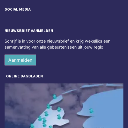
SOCIAL MEDIA
NIEUWSBRIEF AANMELDEN
Schrijf je in voor onze nieuwsbrief en krijg wekelijks een
samenvatting van alle gebeurtenissen uit jouw regio.
Aanmelden
ONLINE DAGBLADEN