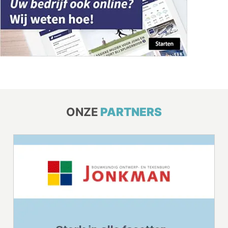
ONZE
PARTNERS