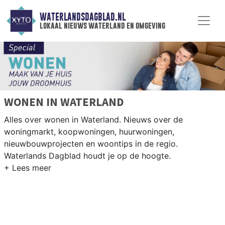
WATERLANDSDAGBLAD.NL
lokaal nieuws waterland en omgeving
WONEN IN WATERLAND
Alles over wonen in Waterland. Nieuws over de
woningmarkt, koopwoningen, huurwoningen,
nieuwbouwprojecten en woontips in de regio.
Waterlands Dagblad houdt je op de hoogte.