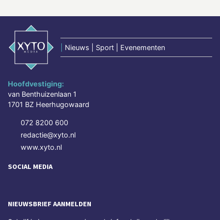
|
Nieuws | Sport | Evenementen
Hoofdvestiging:
van Benthuizenlaan 1
1701 BZ Heerhugowaard
072 8200 600
redactie@xyto.nl
www.xyto.nl
SOCIAL MEDIA
NIEUWSBRIEF AANMELDEN