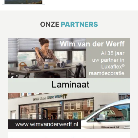
ONZE
PARTNERS