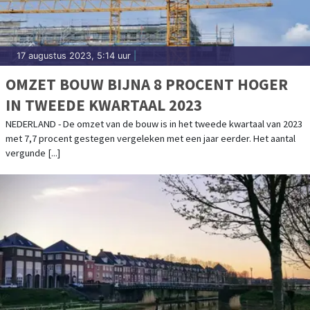
17 augustus 2023, 5:14 uur
|
OMZET BOUW BIJNA 8 PROCENT HOGER
IN TWEEDE KWARTAAL 2023
NEDERLAND - De omzet van de bouw is in het tweede kwartaal van 2023
met 7,7 procent gestegen vergeleken met een jaar eerder. Het aantal
vergunde [...]