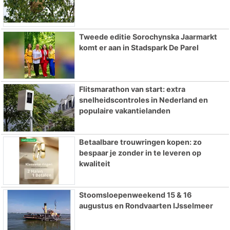
Tweede editie Sorochynska Jaarmarkt
komt er aan in Stadspark De Parel
Flitsmarathon van start: extra
snelheidscontroles in Nederland en
populaire vakantielanden
Betaalbare trouwringen kopen: zo
bespaar je zonder in te leveren op
kwaliteit
Stoomsloepenweekend 15 & 16
augustus en Rondvaarten IJsselmeer