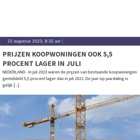
22 augustus 2023, 8:32 uur
|
PRIJZEN KOOPWONINGEN OOK 5,5
PROCENT LAGER IN JULI
NEDERLAND - In juli 2023 waren de prijzen van bestaande koopwoningen
gemiddeld 5,5 procent lager dan in juli 2022. De jaar-op-jaardaling is
gelijk [...]