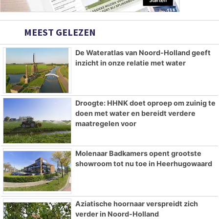
MEEST GELEZEN
De Wateratlas van Noord-Holland geeft
inzicht in onze relatie met water
Droogte: HHNK doet oproep om zuinig te
doen met water en bereidt verdere
maatregelen voor
Molenaar Badkamers opent grootste
showroom tot nu toe in Heerhugowaard
Aziatische hoornaar verspreidt zich
verder in Noord-Holland