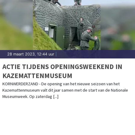
28 maart 2023, 12:44 uur
|
ACTIE TIJDENS OPENINGSWEEKEND IN
KAZEMATTENMUSEUM
KORNWERDERZAND - De opening van het nieuwe seizoen van het
Kazemattenmuseum valt dit jaar samen met de start van de Nationale
Museumweek. Op zaterdag [...]