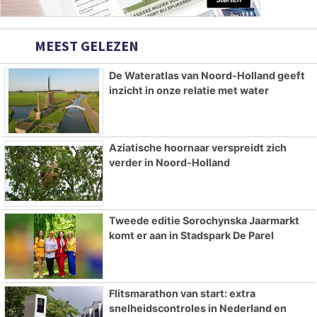
MEEST GELEZEN
De Wateratlas van Noord-Holland geeft
inzicht in onze relatie met water
Aziatische hoornaar verspreidt zich
verder in Noord-Holland
Tweede editie Sorochynska Jaarmarkt
komt er aan in Stadspark De Parel
Flitsmarathon van start: extra
snelheidscontroles in Nederland en