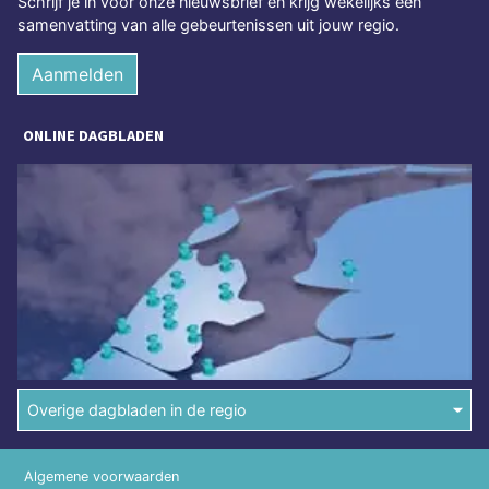
Schrijf je in voor onze nieuwsbrief en krijg wekelijks een
samenvatting van alle gebeurtenissen uit jouw regio.
Aanmelden
ONLINE DAGBLADEN
Overige dagbladen in de regio
Algemene voorwaarden