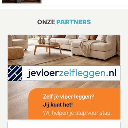
ONZE
PARTNERS