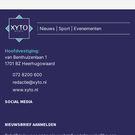
|
Nieuws | Sport | Evenementen
Hoofdvestiging:
van Benthuizenlaan 1
1701 BZ Heerhugowaard
072 8200 600
redactie@xyto.nl
www.xyto.nl
SOCIAL MEDIA
NIEUWSBRIEF AANMELDEN