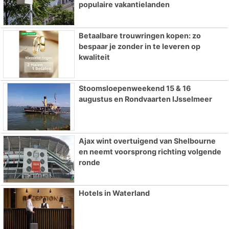
populaire vakantielanden
Betaalbare trouwringen kopen: zo
bespaar je zonder in te leveren op
kwaliteit
Stoomsloepenweekend 15 & 16
augustus en Rondvaarten IJsselmeer
Ajax wint overtuigend van Shelbourne
en neemt voorsprong richting volgende
ronde
Hotels in Waterland