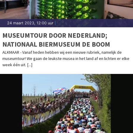
24 maart 2023, 12:00 uur
|
MUSEUMTOUR DOOR NEDERLAND;
NATIONAAL BIERMUSEUM DE BOOM
ALKMAAR - Vanaf heden hebben wij een nieuwe rubriek, namelijk de
museumtour! We gaan de leukste musea in het land af en lichten er elke
week één uit. [...]