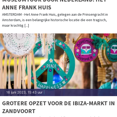
ANNE FRANK HUIS
AMSTERDAM - Het Anne Frank Huis, gelegen aan de Prinsengracht in
Amsterdam, is een belangrijke historische locatie die een tragisch,
maar krachtig [...]
16 juni 2023, 15:43 uur
|
GROTERE OPZET VOOR DE IBIZA-MARKT IN
ZANDVOORT