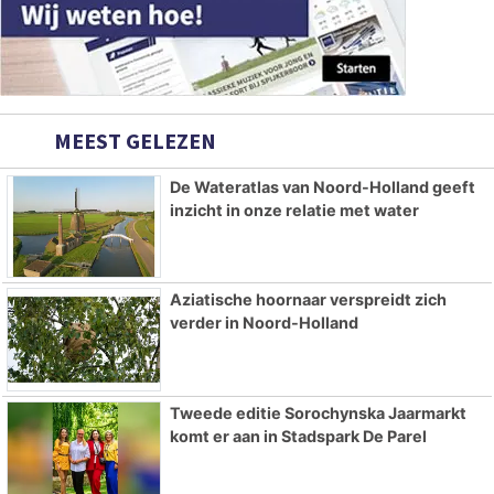
MEEST GELEZEN
De Wateratlas van Noord-Holland geeft
inzicht in onze relatie met water
Aziatische hoornaar verspreidt zich
verder in Noord-Holland
Tweede editie Sorochynska Jaarmarkt
komt er aan in Stadspark De Parel