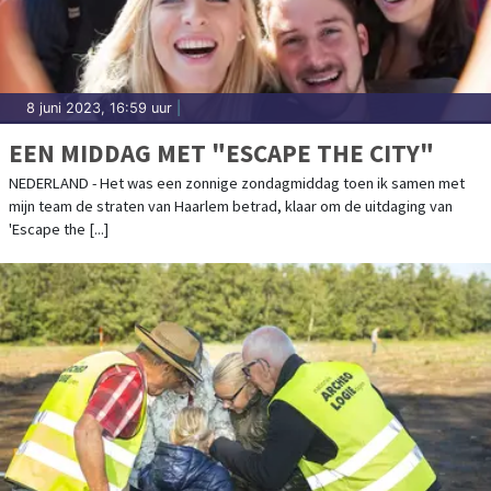
8 juni 2023, 16:59 uur
|
EEN MIDDAG MET "ESCAPE THE CITY"
NEDERLAND - Het was een zonnige zondagmiddag toen ik samen met
mijn team de straten van Haarlem betrad, klaar om de uitdaging van
'Escape the [...]