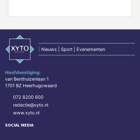
|
Nieuws | Sport | Evenementen
Hoofdvestiging:
van Benthuizenlaan 1
1701 BZ Heerhugowaard
072 8200 600
redactie@xyto.nl
www.xyto.nl
SOCIAL MEDIA