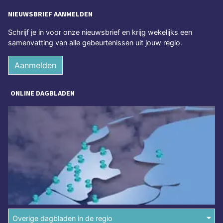
NIEUWSBRIEF AANMELDEN
Schrijf je in voor onze nieuwsbrief en krijg wekelijks een
samenvatting van alle gebeurtenissen uit jouw regio.
Aanmelden
ONLINE DAGBLADEN
Overige dagbladen in de regio