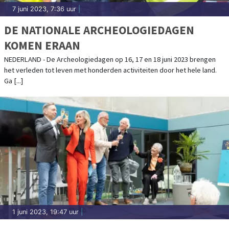
7 juni 2023, 7:36 uur
|
DE NATIONALE ARCHEOLOGIEDAGEN
KOMEN ERAAN
NEDERLAND - De Archeologiedagen op 16, 17 en 18 juni 2023 brengen
het verleden tot leven met honderden activiteiten door het hele land.
Ga [...]
1 juni 2023, 19:47 uur
|