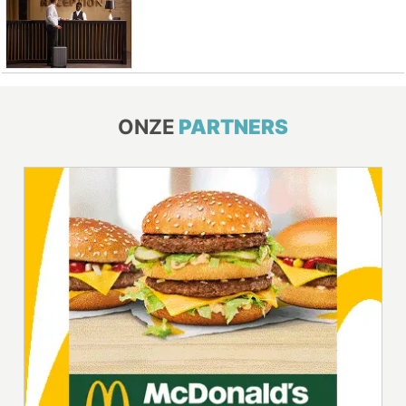
ONZE
PARTNERS