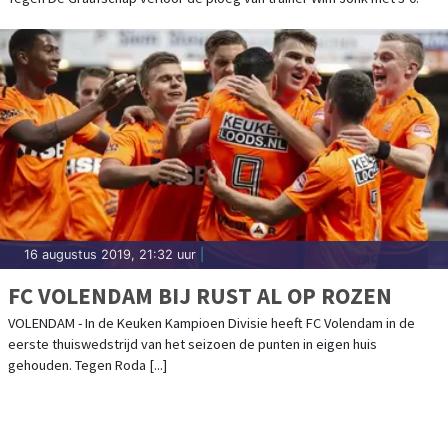
16 augustus 2019, 21:32 uur
|
FC VOLENDAM BIJ RUST AL OP ROZEN
VOLENDAM - In de Keuken Kampioen Divisie heeft FC Volendam in de
eerste thuiswedstrijd van het seizoen de punten in eigen huis
gehouden. Tegen Roda [...]