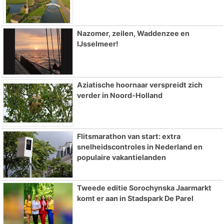
Nazomer, zeilen, Waddenzee en
IJsselmeer!
Aziatische hoornaar verspreidt zich
verder in Noord-Holland
Flitsmarathon van start: extra
snelheidscontroles in Nederland en
populaire vakantielanden
Tweede editie Sorochynska Jaarmarkt
komt er aan in Stadspark De Parel