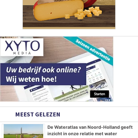
MEEST GELEZEN
De Wateratlas van Noord-Holland geeft
inzicht in onze relatie met water