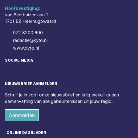
Hoofdvestiging:
van Benthuizenlaan 1
1701 BZ Heerhugowaard
072 8200 600
redactie@xyto.nl
www.xyto.nl
SOCIAL MEDIA
NIEUWSBRIEF AANMELDEN
Schrijf je in voor onze nieuwsbrief en krijg wekelijks een
samenvatting van alle gebeurtenissen uit jouw regio.
Aanmelden
ONLINE DAGBLADEN