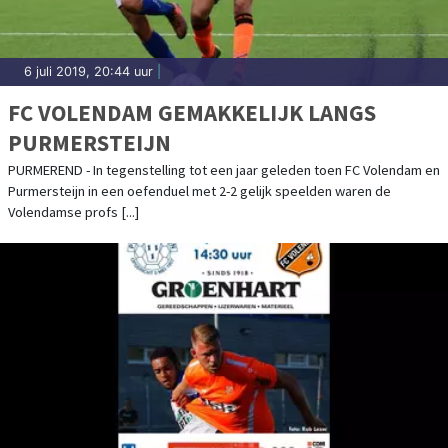
6 juli 2019, 20:44 uur
|
FC VOLENDAM GEMAKKELIJK LANGS
PURMERSTEIJN
PURMEREND - In tegenstelling tot een jaar geleden toen FC Volendam en
Purmersteijn in een oefenduel met 2-2 gelijk speelden waren de
Volendamse profs [...]