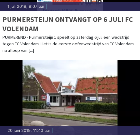
1 juli 2019, 9:07 uur
|
PURMERSTEIJN ONTVANGT OP 6 JULI FC
VOLENDAM
PURMEREND - Purmersteijn 1 speelt op zaterdag 6 juli een wedstrijd
tegen FC Volendam. Het is de eerste oefenwedstrijd van FC Volendam
na afloop van [...]
20 juni 2019, 11:40 uur
|