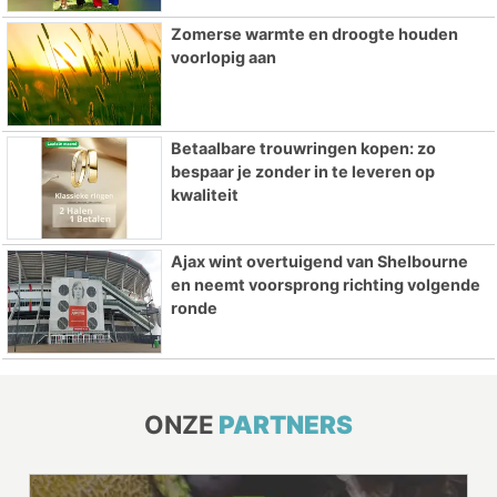
Zomerse warmte en droogte houden
voorlopig aan
Betaalbare trouwringen kopen: zo
bespaar je zonder in te leveren op
kwaliteit
Ajax wint overtuigend van Shelbourne
en neemt voorsprong richting volgende
ronde
ONZE
PARTNERS