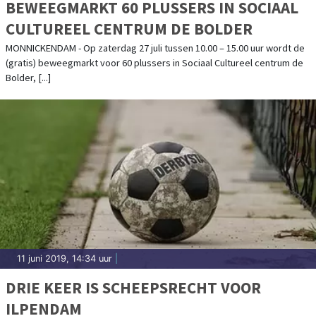
BEWEEGMARKT 60 PLUSSERS IN SOCIAAL
CULTUREEL CENTRUM DE BOLDER
MONNICKENDAM - Op zaterdag 27 juli tussen 10.00 – 15.00 uur wordt de
(gratis) beweegmarkt voor 60 plussers in Sociaal Cultureel centrum de
Bolder, [...]
11 juni 2019, 14:34 uur
|
DRIE KEER IS SCHEEPSRECHT VOOR
ILPENDAM