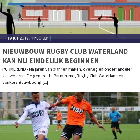
19 juli 2019, 11:00 uur
|
NIEUWBOUW RUGBY CLUB WATERLAND
KAN NU EINDELIJK BEGINNEN
PURMEREND - Na jaren van plannen maken, overleg en onderhandelen
zijn we eruit. De gemeente Purmerend, Rugby Club Waterland en
Jonkers Bouwbedrijf [...]