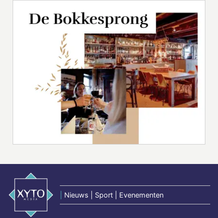
|
Nieuws | Sport | Evenementen