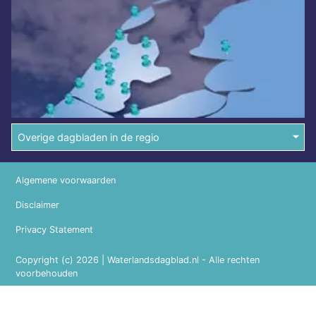
Overige dagbladen in de regio
Algemene voorwaarden
Disclaimer
Privacy Statement
Copyright (c) 2026 | Waterlandsdagblad.nl - Alle rechten
voorbehouden