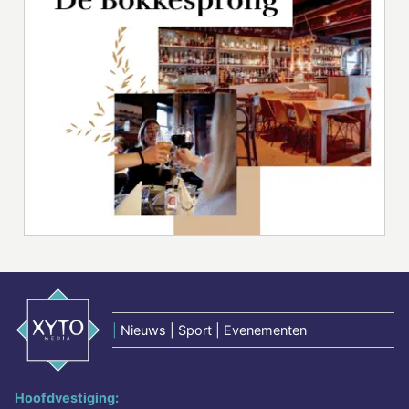
|
Nieuws | Sport | Evenementen
Hoofdvestiging: