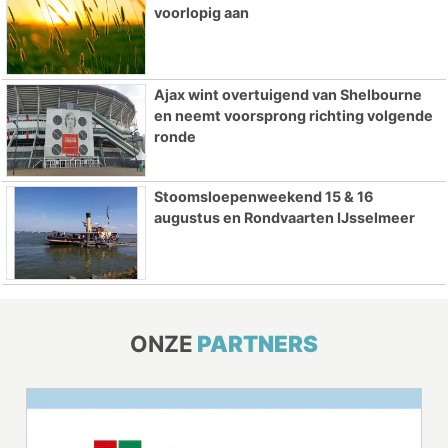
voorlopig aan
Ajax wint overtuigend van Shelbourne
en neemt voorsprong richting volgende
ronde
Stoomsloepenweekend 15 & 16
augustus en Rondvaarten IJsselmeer
ONZE
PARTNERS