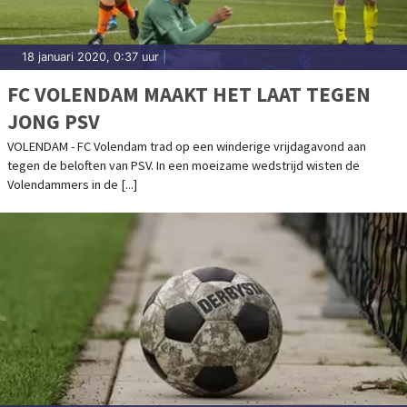
18 januari 2020, 0:37 uur
|
FC VOLENDAM MAAKT HET LAAT TEGEN
JONG PSV
VOLENDAM - FC Volendam trad op een winderige vrijdagavond aan
tegen de beloften van PSV. In een moeizame wedstrijd wisten de
Volendammers in de [...]