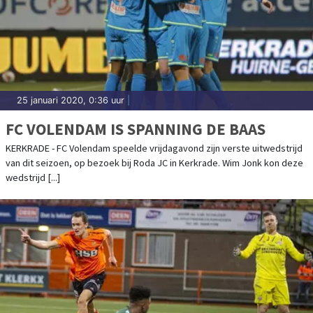
25 januari 2020, 0:36 uur
|
FC VOLENDAM IS SPANNING DE BAAS
KERKRADE - FC Volendam speelde vrijdagavond zijn verste uitwedstrijd
van dit seizoen, op bezoek bij Roda JC in Kerkrade. Wim Jonk kon deze
wedstrijd [...]