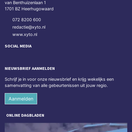
van Benthuizenlaan 1
1701 BZ Heerhugowaard
072 8200 600
redactie@xyto.nl
www.xyto.nl
SOCIAL MEDIA
NIEUWSBRIEF AANMELDEN
Schrijf je in voor onze nieuwsbrief en krijg wekelijks een
samenvatting van alle gebeurtenissen uit jouw regio.
Aanmelden
ONLINE DAGBLADEN