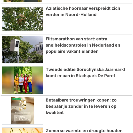
Aziatische hoornaar verspreidt zich
verder in Noord-Holland
Flitsmarathon van start: extra
snelheidscontroles in Nederland en
populaire vakantielanden
Tweede editie Sorochynska Jaarmarkt
komt er aan in Stadspark De Parel
Betaalbare trouwringen kopen: zo
bespaar je zonder in te leveren op
kwaliteit
Zomerse warmte en droogte houden