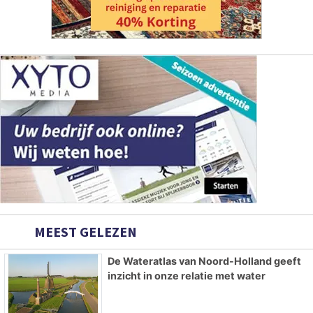
MEEST GELEZEN
De Wateratlas van Noord-Holland geeft
inzicht in onze relatie met water