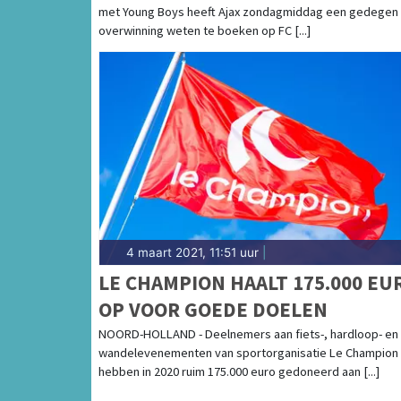
met Young Boys heeft Ajax zondagmiddag een gedegen
overwinning weten te boeken op FC [...]
4 maart 2021, 11:51 uur
|
LE CHAMPION HAALT 175.000 EU
OP VOOR GOEDE DOELEN
NOORD-HOLLAND - Deelnemers aan fiets-, hardloop- en
wandelevenementen van sportorganisatie Le Champion
hebben in 2020 ruim 175.000 euro gedoneerd aan [...]