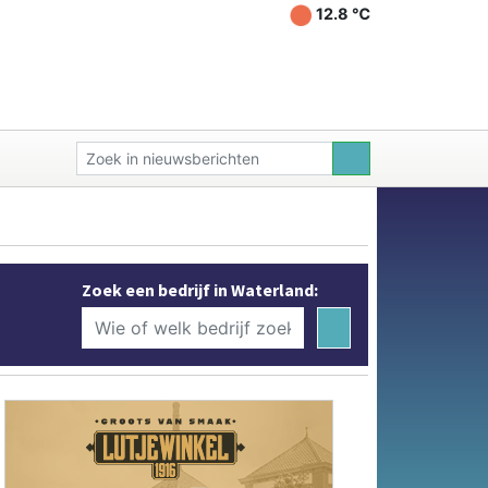
12.8 ℃
Zoek een bedrijf in Waterland: