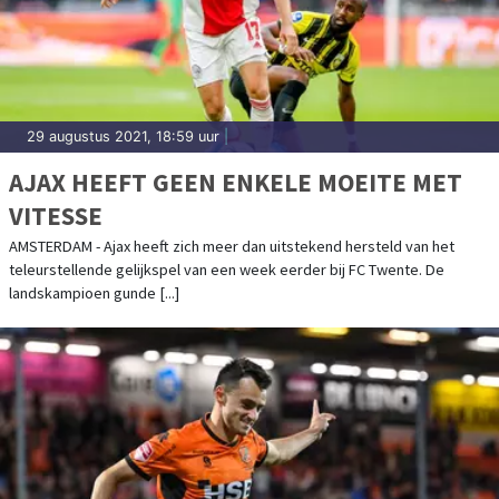
29 augustus 2021, 18:59 uur
|
AJAX HEEFT GEEN ENKELE MOEITE MET
VITESSE
AMSTERDAM - Ajax heeft zich meer dan uitstekend hersteld van het
teleurstellende gelijkspel van een week eerder bij FC Twente. De
landskampioen gunde [...]