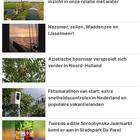
inzicht in onze relatie met water
Nazomer, zeilen, Waddenzee en
IJsselmeer!
Aziatische hoornaar verspreidt zich
verder in Noord-Holland
Flitsmarathon van start: extra
snelheidscontroles in Nederland en
populaire vakantielanden
Tweede editie Sorochynska Jaarmarkt
komt er aan in Stadspark De Parel