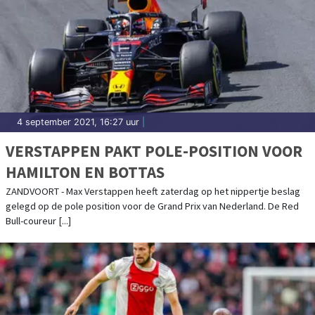
4 september 2021, 16:27 uur
|
VERSTAPPEN PAKT POLE-POSITION VOOR
HAMILTON EN BOTTAS
ZANDVOORT - Max Verstappen heeft zaterdag op het nippertje beslag
gelegd op de pole position voor de Grand Prix van Nederland. De Red
Bull-coureur [...]