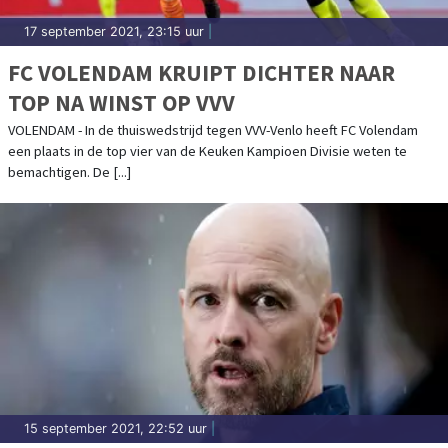
17 september 2021, 23:15 uur
|
FC VOLENDAM KRUIPT DICHTER NAAR
TOP NA WINST OP VVV
VOLENDAM - In de thuiswedstrijd tegen VVV-Venlo heeft FC Volendam
een plaats in de top vier van de Keuken Kampioen Divisie weten te
bemachtigen. De [...]
15 september 2021, 22:52 uur
|