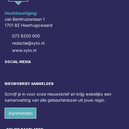
Hoofdvestiging:
van Benthuizenlaan 1
1701 BZ Heerhugowaard
072 8200 600
redactie@xyto.nl
www.xyto.nl
SOCIAL MEDIA
NIEUWSBRIEF AANMELDEN
Schrijf je in voor onze nieuwsbrief en krijg wekelijks een
samenvatting van alle gebeurtenissen uit jouw regio.
Aanmelden