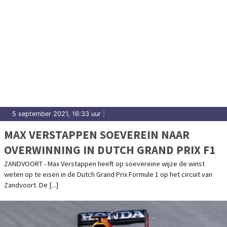
5 september 2021, 16:33 uur
|
MAX VERSTAPPEN SOEVEREIN NAAR
OVERWINNING IN DUTCH GRAND PRIX F1
ZANDVOORT - Max Verstappen heeft op soevereine wijze de winst
weten op te eisen in de Dutch Grand Prix Formule 1 op het circuit van
Zandvoort. De [...]