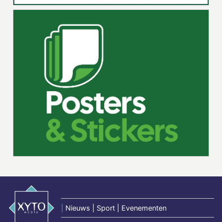
|
Nieuws | Sport | Evenementen