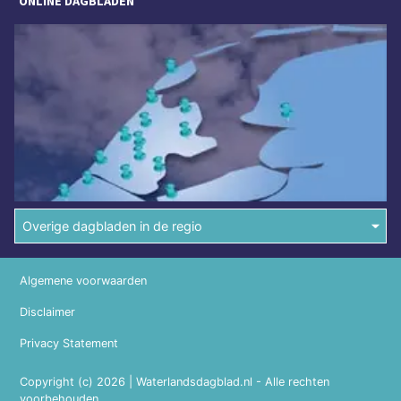
ONLINE DAGBLADEN
Overige dagbladen in de regio
Algemene voorwaarden
Disclaimer
Privacy Statement
Copyright (c) 2026 | Waterlandsdagblad.nl - Alle rechten
voorbehouden