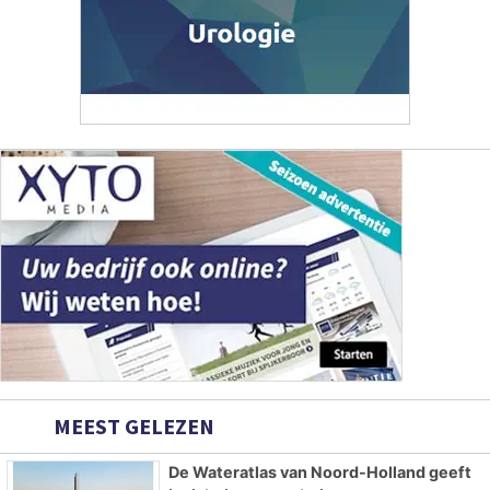
MEEST GELEZEN
De Wateratlas van Noord-Holland geeft