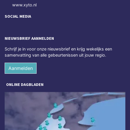
www.xyto.nl
SOCIAL MEDIA
NIEUWSBRIEF AANMELDEN
Schrijf je in voor onze nieuwsbrief en krijg wekelijks een
samenvatting van alle gebeurtenissen uit jouw regio.
Aanmelden
ONLINE DAGBLADEN