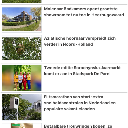
Molenaar Badkamers opent grootste
showroom tot nu toe in Heerhugowaard
Aziatische hoornaar verspreidt zich
verder in Noord-Holland
Tweede editie Sorochynska Jaarmarkt
komt er aan in Stadspark De Parel
Flitsmarathon van start: extra
snelheidscontroles in Nederland en
populaire vakantielanden
Betaalbare trouwringen kopen: zo