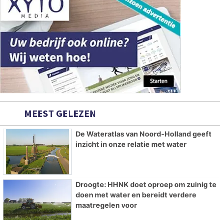
MEEST GELEZEN
De Wateratlas van Noord-Holland geeft
inzicht in onze relatie met water
Droogte: HHNK doet oproep om zuinig te
doen met water en bereidt verdere
maatregelen voor