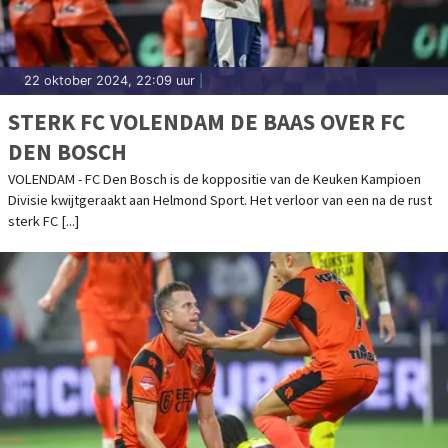
22 oktober 2024, 22:09 uur
|
STERK FC VOLENDAM DE BAAS OVER FC
DEN BOSCH
VOLENDAM - FC Den Bosch is de koppositie van de Keuken Kampioen
Divisie kwijtgeraakt aan Helmond Sport. Het verloor van een na de rust
sterk FC [...]