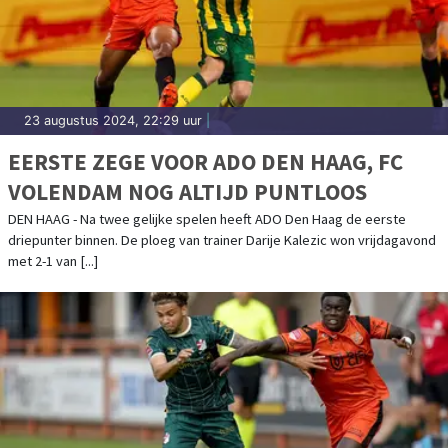
23 augustus 2024, 22:29 uur
|
EERSTE ZEGE VOOR ADO DEN HAAG, FC
VOLENDAM NOG ALTIJD PUNTLOOS
DEN HAAG - Na twee gelijke spelen heeft ADO Den Haag de eerste
driepunter binnen. De ploeg van trainer Darije Kalezic won vrijdagavond
met 2-1 van [...]