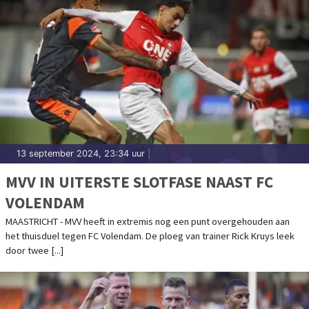
13 september 2024, 23:34 uur
|
MVV IN UITERSTE SLOTFASE NAAST FC
VOLENDAM
MAASTRICHT - MVV heeft in extremis nog een punt overgehouden aan
het thuisduel tegen FC Volendam. De ploeg van trainer Rick Kruys leek
door twee [...]