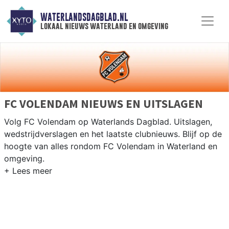
WATERLANDSDAGBLAD.NL
lokaal nieuws waterland en omgeving
FC VOLENDAM NIEUWS EN UITSLAGEN
Volg FC Volendam op Waterlands Dagblad. Uitslagen,
wedstrijdverslagen en het laatste clubnieuws. Blijf op de
hoogte van alles rondom FC Volendam in Waterland en
omgeving.