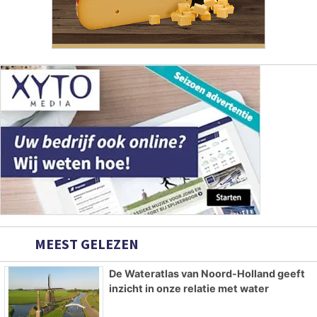
MEEST GELEZEN
De Wateratlas van Noord-Holland geeft
inzicht in onze relatie met water