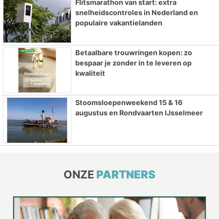
Flitsmarathon van start: extra
snelheidscontroles in Nederland en
populaire vakantielanden
Betaalbare trouwringen kopen: zo
bespaar je zonder in te leveren op
kwaliteit
Stoomsloepenweekend 15 & 16
augustus en Rondvaarten IJsselmeer
ONZE
PARTNERS