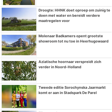
Droogte: HHNK doet oproep om zuinig te
doen met water en bereidt verdere
maatregelen voor
Molenaar Badkamers opent grootste
showroom tot nu toe in Heerhugowaard
Aziatische hoornaar verspreidt zich
verder in Noord-Holland
Tweede editie Sorochynska Jaarmarkt
komt er aan in Stadspark De Parel