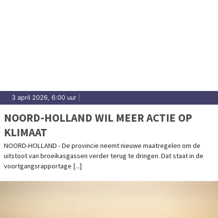
3 april 2026, 6:00 uur
|
NOORD-HOLLAND WIL MEER ACTIE OP
KLIMAAT
NOORD-HOLLAND - De provincie neemt nieuwe maatregelen om de
uitstoot van broeikasgassen verder terug te dringen. Dat staat in de
voortgangsrapportage [...]