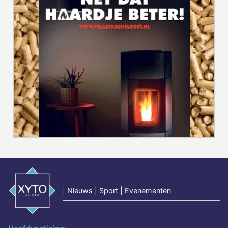
|
Nieuws | Sport | Evenementen