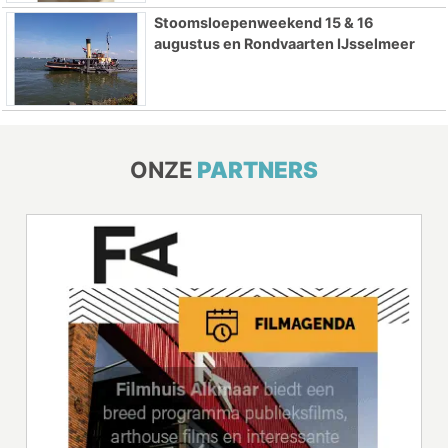
Stoomsloepenweekend 15 & 16
augustus en Rondvaarten IJsselmeer
ONZE
PARTNERS