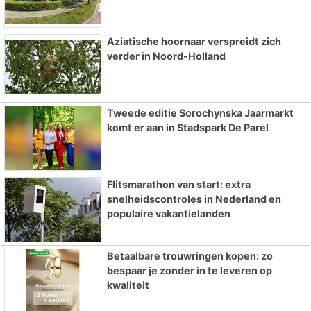
Aziatische hoornaar verspreidt zich
verder in Noord-Holland
Tweede editie Sorochynska Jaarmarkt
komt er aan in Stadspark De Parel
Flitsmarathon van start: extra
snelheidscontroles in Nederland en
populaire vakantielanden
Betaalbare trouwringen kopen: zo
bespaar je zonder in te leveren op
kwaliteit