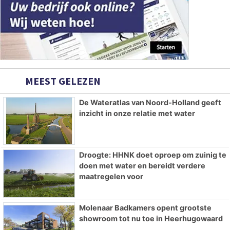
MEEST GELEZEN
De Wateratlas van Noord-Holland geeft
inzicht in onze relatie met water
Droogte: HHNK doet oproep om zuinig te
doen met water en bereidt verdere
maatregelen voor
Molenaar Badkamers opent grootste
showroom tot nu toe in Heerhugowaard