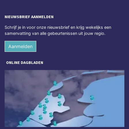
NIEUWSBRIEF AANMELDEN
Schrijf je in voor onze nieuwsbrief en krijg wekelijks een
samenvatting van alle gebeurtenissen uit jouw regio.
Aanmelden
ONLINE DAGBLADEN