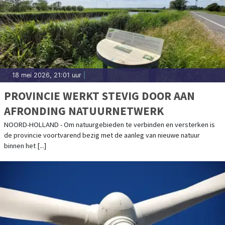
18 mei 2026, 21:01 uur
|
PROVINCIE WERKT STEVIG DOOR AAN
AFRONDING NATUURNETWERK
NOORD-HOLLAND - Om natuurgebieden te verbinden en versterken is
de provincie voortvarend bezig met de aanleg van nieuwe natuur
binnen het [...]