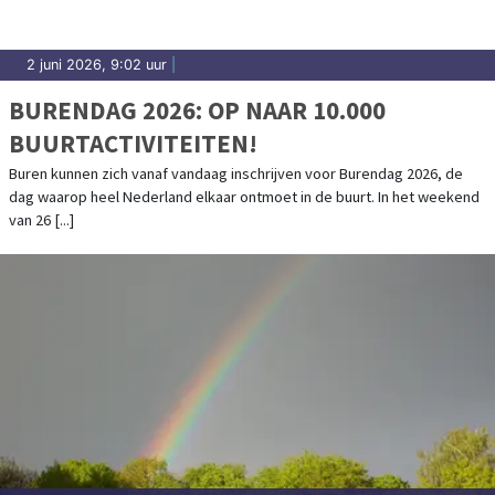
2 juni 2026, 9:02 uur
|
BURENDAG 2026: OP NAAR 10.000
BUURTACTIVITEITEN!
Buren kunnen zich vanaf vandaag inschrijven voor Burendag 2026, de
dag waarop heel Nederland elkaar ontmoet in de buurt. In het weekend
van 26 [...]