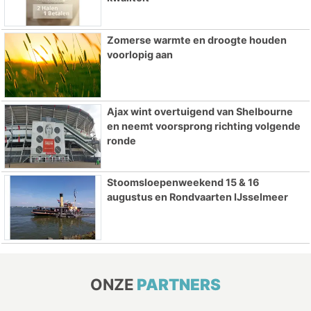
Zomerse warmte en droogte houden
voorlopig aan
Ajax wint overtuigend van Shelbourne
en neemt voorsprong richting volgende
ronde
Stoomsloepenweekend 15 & 16
augustus en Rondvaarten IJsselmeer
ONZE
PARTNERS