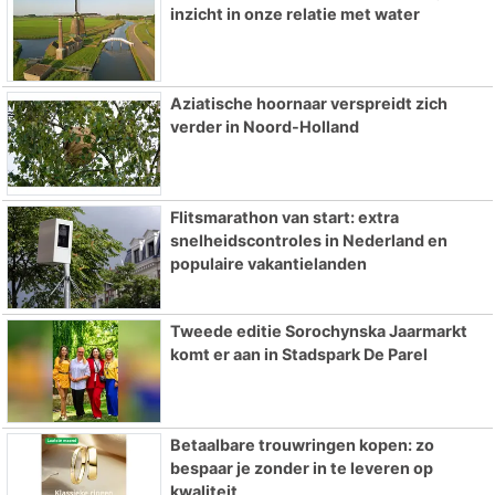
inzicht in onze relatie met water
Aziatische hoornaar verspreidt zich
verder in Noord-Holland
Flitsmarathon van start: extra
snelheidscontroles in Nederland en
populaire vakantielanden
Tweede editie Sorochynska Jaarmarkt
komt er aan in Stadspark De Parel
Betaalbare trouwringen kopen: zo
bespaar je zonder in te leveren op
kwaliteit