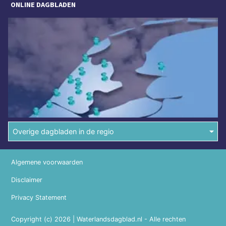
ONLINE DAGBLADEN
Overige dagbladen in de regio
Algemene voorwaarden
Disclaimer
Privacy Statement
Copyright (c) 2026 | Waterlandsdagblad.nl - Alle rechten