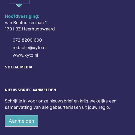
Hoofdvestiging:
van Benthuizenlaan 1
1701 BZ Heerhugowaard
072 8200 600
redactie@xyto.nl
www.xyto.nl
SOCIAL MEDIA
NIEUWSBRIEF AANMELDEN
Schrijf je in voor onze nieuwsbrief en krijg wekelijks een
samenvatting van alle gebeurtenissen uit jouw regio.
Aanmelden