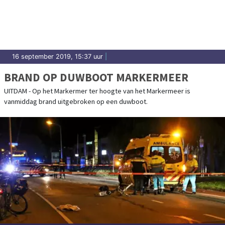
16 september 2019, 15:37 uur
|
BRAND OP DUWBOOT MARKERMEER
UITDAM - Op het Markermer ter hoogte van het Markermeer is
vanmiddag brand uitgebroken op een duwboot.