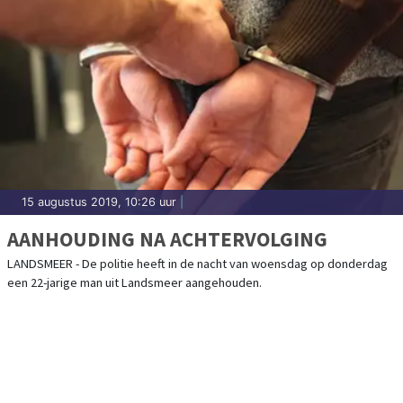
15 augustus 2019, 10:26 uur
|
AANHOUDING NA ACHTERVOLGING
LANDSMEER - De politie heeft in de nacht van woensdag op donderdag
een 22-jarige man uit Landsmeer aangehouden.