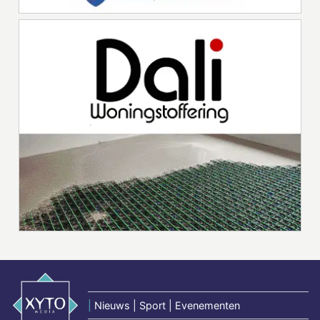
|
Nieuws | Sport | Evenementen