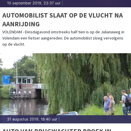
10 september 2019, 23:37 uur
|
AUTOMOBILIST SLAAT OP DE VLUCHT NA
AANRIJDING
VOLENDAM - Dinsdagavond omstreeks half tien is op de Julianaweg in
Volendam een fietser aangereden. De automobilist sloeg vervolgens
op de vlucht.
31 augustus 2019, 18:40 uur
|