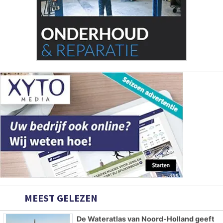
MEEST GELEZEN
De Wateratlas van Noord-Holland geeft