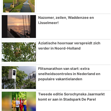
Nazomer, zeilen, Waddenzee en
IJsselmeer!
Aziatische hoornaar verspreidt zich
verder in Noord-Holland
Flitsmarathon van start: extra
snelheidscontroles in Nederland en
populaire vakantielanden
Tweede editie Sorochynska Jaarmarkt
komt er aan in Stadspark De Parel