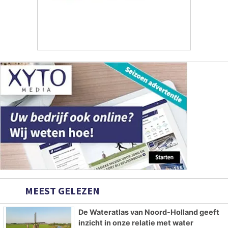
MEEST GELEZEN
De Wateratlas van Noord-Holland geeft
inzicht in onze relatie met water