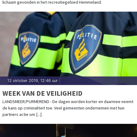
lichaam gevonden in het recreatiegebied Hemmeland.
12 oktober 2019, 12:46 uur
|
WEEK VAN DE VEILIGHEID
LANDSMEER/PURMEREND - De dagen worden korter en daarmee neemt
de kans op criminaliteit toe. Veel gemeenten ondernemen met hun
partners actie om [...]