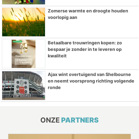
Zomerse warmte en droogte houden
voorlopig aan
Betaalbare trouwringen kopen: zo
bespaar je zonder in te leveren op
kwaliteit
Ajax wint overtuigend van Shelbourne
en neemt voorsprong richting volgende
ronde
ONZE
PARTNERS