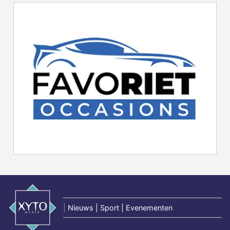
|
Nieuws | Sport | Evenementen