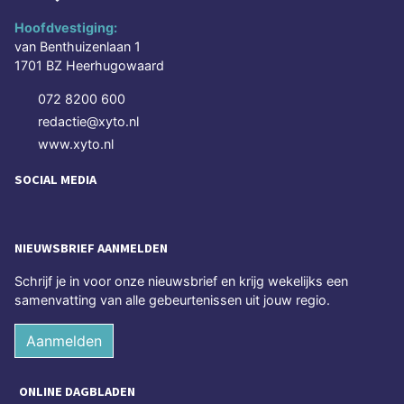
Hoofdvestiging:
van Benthuizenlaan 1
1701 BZ Heerhugowaard
072 8200 600
redactie@xyto.nl
www.xyto.nl
SOCIAL MEDIA
NIEUWSBRIEF AANMELDEN
Schrijf je in voor onze nieuwsbrief en krijg wekelijks een
samenvatting van alle gebeurtenissen uit jouw regio.
Aanmelden
ONLINE DAGBLADEN