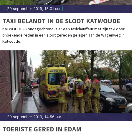
29 september 2019, 15:01 uur
|
TAXI BELANDT IN DE SLOOT KATWOUDE
KATWOUDE - Zondagochtend is er een taxichauffeur met zijn taxi door
onbekende reden in een sloot gereden gelegen aan de Wagenweg in
Katwoude.
29 september 2019, 14:56 uur
|
TOERISTE GERED IN EDAM