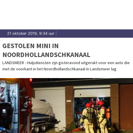
21 oktober 2019, 9:34 uur
|
GESTOLEN MINI IN
NOORDHOLLANDSCHKANAAL
LANDSMEER - Hulpdiensten zijn gisteravond uitgerukt voor een auto die
met de voorkant in het Noordhollandschkanaal in Landsmeer lag.