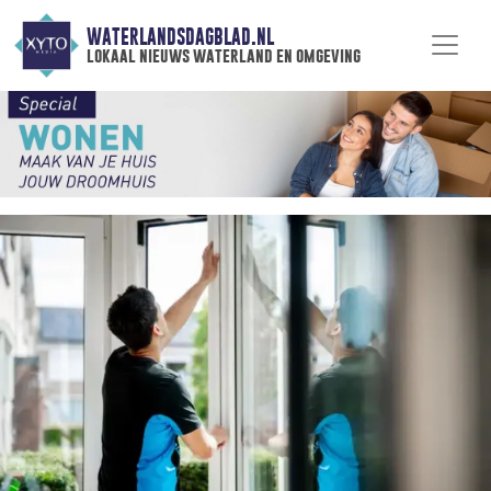
WATERLANDSDAGBLAD.NL
lokaal nieuws waterland en omgeving