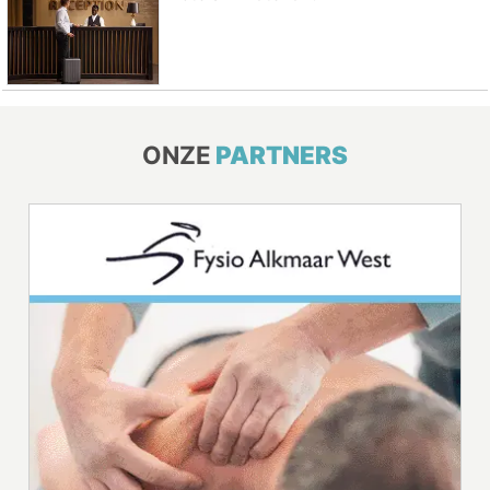
ONZE
PARTNERS