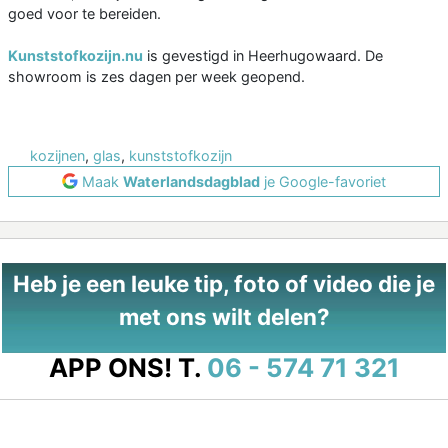
goed voor te bereiden.
Kunststofkozijn.nu
is gevestigd in Heerhugowaard. De
showroom is zes dagen per week geopend.
kozijnen
,
glas
,
kunststofkozijn
Maak
Waterlandsdagblad
je Google-favoriet
Heb je een leuke tip, foto of video die je
met ons wilt delen?
APP ONS!
T.
06 - 574 71 321