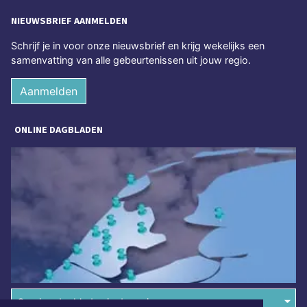
NIEUWSBRIEF AANMELDEN
Schrijf je in voor onze nieuwsbrief en krijg wekelijks een
samenvatting van alle gebeurtenissen uit jouw regio.
Aanmelden
ONLINE DAGBLADEN
Overige dagbladen in de regio