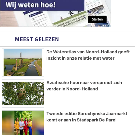
MEEST GELEZEN
De Wateratlas van Noord-Holland geeft
inzicht in onze relatie met water
Aziatische hoornaar verspreidt zich
verder in Noord-Holland
Tweede editie Sorochynska Jaarmarkt
komt er aan in Stadspark De Parel