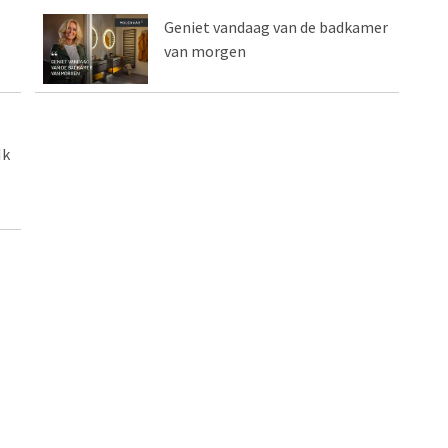
Geniet vandaag van de badkamer
van morgen
Ik