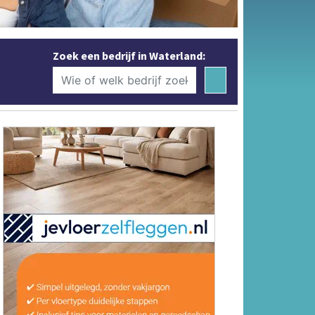
Zoek een bedrijf in Waterland: