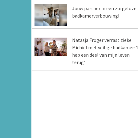
Jouw partner in een zorgeloze
badkamerverbouwing!
Natasja Froger verrast zieke
Michiel met veilige badkamer: ‘
heb een deel van mijn leven
terug’