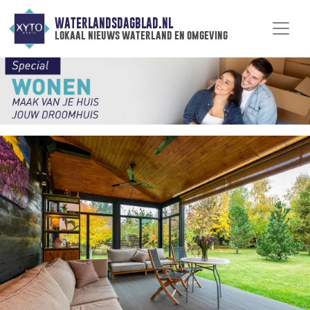
WATERLANDSDAGBLAD.NL
lokaal nieuws waterland en omgeving