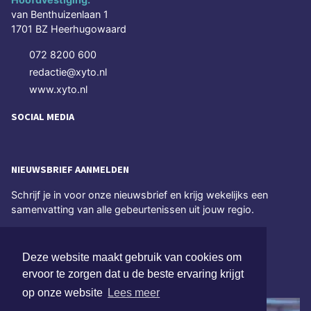
van Benthuizenlaan 1
1701 BZ Heerhugowaard
072 8200 600
redactie@xyto.nl
www.xyto.nl
SOCIAL MEDIA
NIEUWSBRIEF AANMELDEN
Schrijf je in voor onze nieuwsbrief en krijg wekelijks een
samenvatting van alle gebeurtenissen uit jouw regio.
Aanmelden
Deze website maakt gebruik van cookies om
ervoor te zorgen dat u de beste ervaring krijgt
ONLINE DAGBLADEN
op onze website
Lees meer