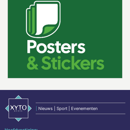
|
Nieuws | Sport | Evenementen
Hoofdvestiging: