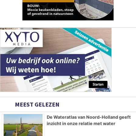
MEEST GELEZEN
De Wateratlas van Noord-Holland geeft
inzicht in onze relatie met water