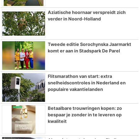
Aziatische hoornaar verspreidt zich
verder in Noord-Holland
Tweede editie Sorochynska Jaarmarkt
komt er aan in Stadspark De Parel
Flitsmarathon van start: extra
snelheidscontroles in Nederland en
populaire vakantielanden
Betaalbare trouwringen kopen: zo
bespaar je zonder in te leveren op
kwaliteit