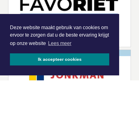
Deze website maakt gebruik van cookies om
ervoor te zorgen dat u de beste ervaring krijgt
op onze website
Lees meer
Ik accepteer cookies