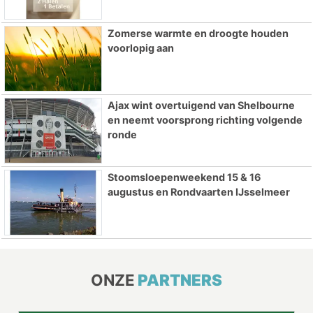
Zomerse warmte en droogte houden
voorlopig aan
Ajax wint overtuigend van Shelbourne
en neemt voorsprong richting volgende
ronde
Stoomsloepenweekend 15 & 16
augustus en Rondvaarten IJsselmeer
ONZE
PARTNERS