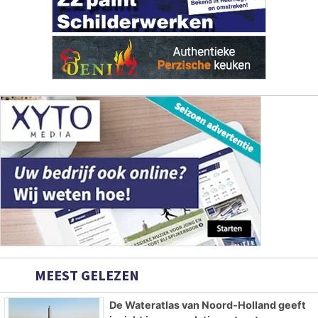
MEEST GELEZEN
De Wateratlas van Noord-Holland geeft