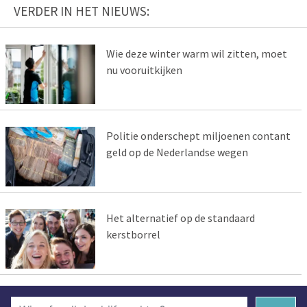
VERDER IN HET NIEUWS:
Wie deze winter warm wil zitten, moet
nu vooruitkijken
Politie onderschept miljoenen contant
geld op de Nederlandse wegen
Het alternatief op de standaard
kerstborrel