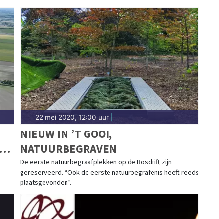
22 mei 2020, 12:00 uur
|
NIEUW IN ’T GOOI,
-
NATUURBEGRAVEN
De eerste natuurbegraafplekken op de Bosdrift zijn
gereserveerd. “Ook de eerste natuurbegrafenis heeft reeds
plaatsgevonden”.