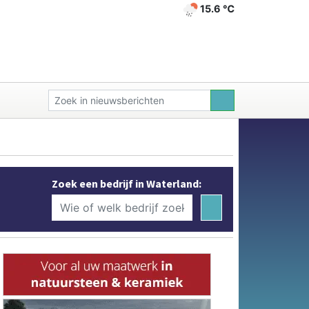
15.6 ℃
Zoek een bedrijf in Waterland: