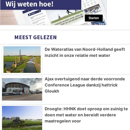
MEEST GELEZEN
De Wateratlas van Noord-Holland geeft
inzicht in onze relatie met water
Ajax overtuigend naar derde voorronde
Conference League dankzij hattrick
Gloukh
Droogte: HHNK doet oproep om zuinig te
doen met water en bereidt verdere
maatregelen voor