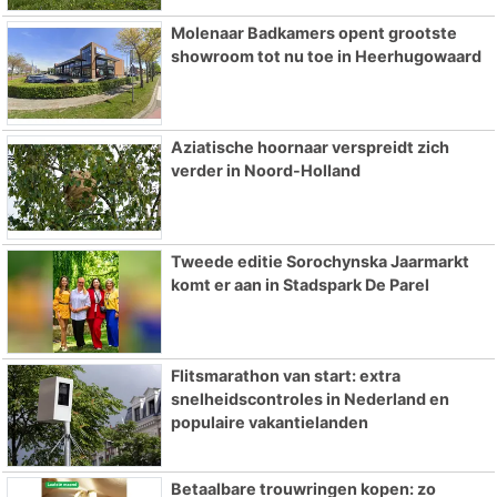
Molenaar Badkamers opent grootste
showroom tot nu toe in Heerhugowaard
Aziatische hoornaar verspreidt zich
verder in Noord-Holland
Tweede editie Sorochynska Jaarmarkt
komt er aan in Stadspark De Parel
Flitsmarathon van start: extra
snelheidscontroles in Nederland en
populaire vakantielanden
Betaalbare trouwringen kopen: zo