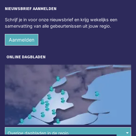
NIEUWSBRIEF AANMELDEN
Schrijf je in voor onze nieuwsbrief en krijg wekelijks een
samenvatting van alle gebeurtenissen uit jouw regio.
Aanmelden
ONLINE DAGBLADEN
Overige dagbladen in de regio