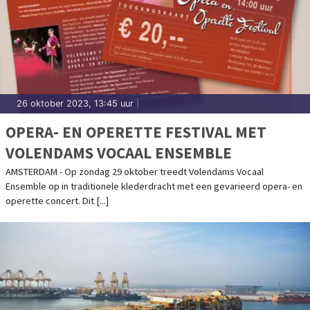
26 oktober 2023, 13:45 uur
|
OPERA- EN OPERETTE FESTIVAL MET
VOLENDAMS VOCAAL ENSEMBLE
AMSTERDAM - Op zondag 29 oktober treedt Volendams Vocaal
Ensemble op in traditionele klederdracht met een gevarieerd opera- en
operette concert. Dit [...]