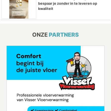
bespaar je zonder in te leveren op
kwaliteit
ONZE
PARTNERS