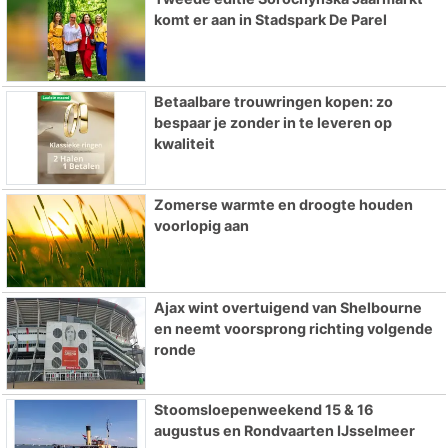
komt er aan in Stadspark De Parel
Betaalbare trouwringen kopen: zo
bespaar je zonder in te leveren op
kwaliteit
Zomerse warmte en droogte houden
voorlopig aan
Ajax wint overtuigend van Shelbourne
en neemt voorsprong richting volgende
ronde
Stoomsloepenweekend 15 & 16
augustus en Rondvaarten IJsselmeer