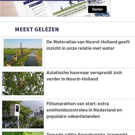
MEEST GELEZEN
De Wateratlas van Noord-Holland geeft
inzicht in onze relatie met water
Aziatische hoornaar verspreidt zich
verder in Noord-Holland
Flitsmarathon van start: extra
snelheidscontroles in Nederland en
populaire vakantielanden
Tweede editie Sorochynska Jaarmarkt