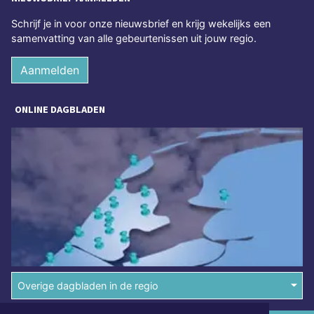
Schrijf je in voor onze nieuwsbrief en krijg wekelijks een
samenvatting van alle gebeurtenissen uit jouw regio.
Aanmelden
ONLINE DAGBLADEN
Overige dagbladen in de regio