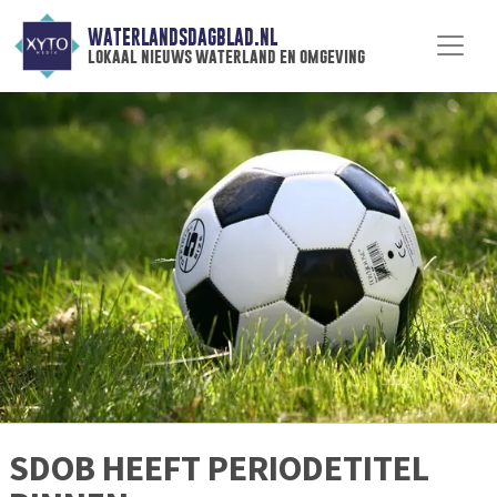
WATERLANDSDAGBLAD.NL
lokaal nieuws waterland en omgeving
SDOB HEEFT PERIODETITEL