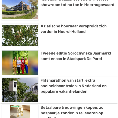
showroom tot nu toe in Heerhugowaard
Aziatische hoornaar verspreidt zich
verder in Noord-Holland
Tweede editie Sorochynska Jaarmarkt
komt er aan in Stadspark De Parel
Flitsmarathon van start: extra
snelheidscontroles in Nederland en
populaire vakantielanden
Betaalbare trouwringen kopen: zo
bespaar je zonder in te leveren op