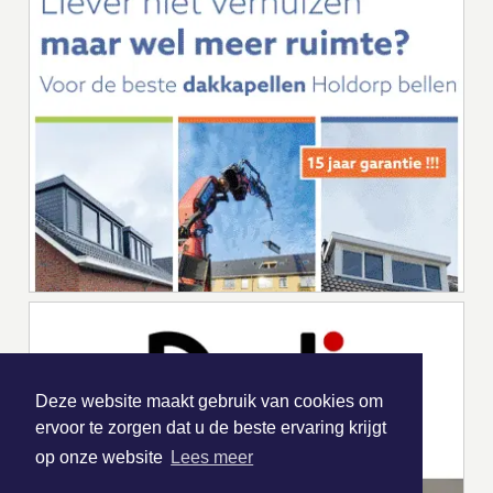
Deze website maakt gebruik van cookies om
ervoor te zorgen dat u de beste ervaring krijgt
op onze website
Lees meer