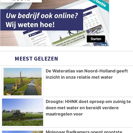
MEEST GELEZEN
De Wateratlas van Noord-Holland geeft
inzicht in onze relatie met water
Droogte: HHNK doet oproep om zuinig te
doen met water en bereidt verdere
maatregelen voor
Molenaar Badkamers opent grootste