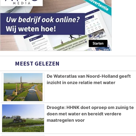
MEEST GELEZEN
De Wateratlas van Noord-Holland geeft
inzicht in onze relatie met water
Droogte: HHNK doet oproep om zuinig te
doen met water en bereidt verdere
maatregelen voor