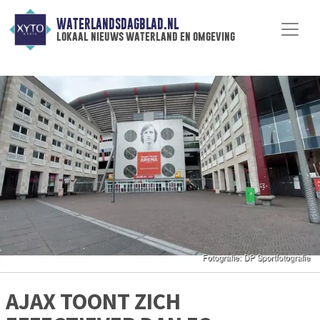
WATERLANDSDAGBLAD.NL
lokaal nieuws waterland en omgeving
AJAX TOONT ZICH