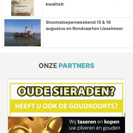
kwaliteit
Stoomsloepenweekend 15 & 16
augustus en Rondvaarten IJsselmeer
ONZE
PARTNERS