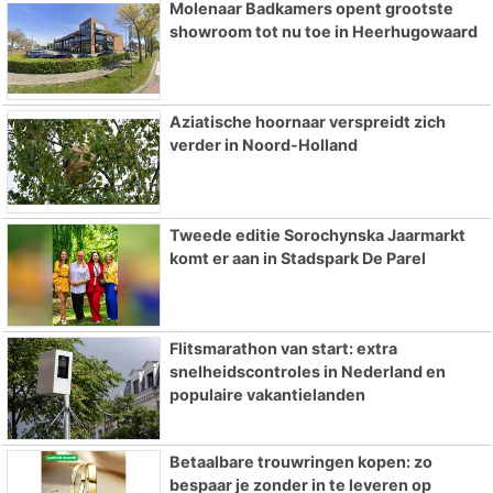
Molenaar Badkamers opent grootste
showroom tot nu toe in Heerhugowaard
Aziatische hoornaar verspreidt zich
verder in Noord-Holland
Tweede editie Sorochynska Jaarmarkt
komt er aan in Stadspark De Parel
Flitsmarathon van start: extra
snelheidscontroles in Nederland en
populaire vakantielanden
Betaalbare trouwringen kopen: zo
bespaar je zonder in te leveren op