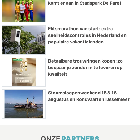
komt er aan in Stadspark De Parel
Flitsmarathon van start: extra
snelheidscontroles in Nederland en
populaire vakantielanden
Betaalbare trouwringen kopen: zo
bespaar je zonder in te leveren op
kwaliteit
Stoomsloepenweekend 15 & 16
augustus en Rondvaarten IJsselmeer
ONZE
PARTNERS