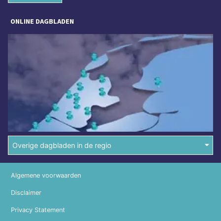
ONLINE DAGBLADEN
Overige dagbladen in de regio
Algemene voorwaarden
Disclaimer
Privacy Statement