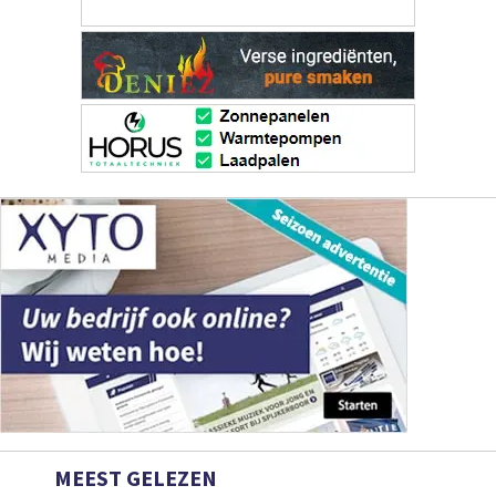
MEEST GELEZEN