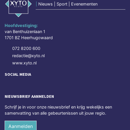
|
Nieuws | Sport | Evenementen
Hoofdvestiging:
van Benthuizenlaan 1
1701 BZ Heerhugowaard
072 8200 600
redactie@xyto.nl
www.xyto.nl
SOCIAL MEDIA
NIEUWSBRIEF AANMELDEN
Schrijf je in voor onze nieuwsbrief en krijg wekelijks een
samenvatting van alle gebeurtenissen uit jouw regio.
Aanmelden