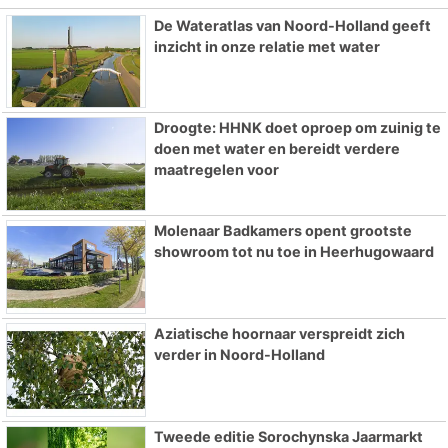
De Wateratlas van Noord-Holland geeft
inzicht in onze relatie met water
Droogte: HHNK doet oproep om zuinig te
doen met water en bereidt verdere
maatregelen voor
Molenaar Badkamers opent grootste
showroom tot nu toe in Heerhugowaard
Aziatische hoornaar verspreidt zich
verder in Noord-Holland
Tweede editie Sorochynska Jaarmarkt