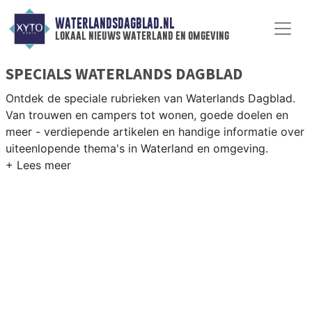
WATERLANDSDAGBLAD.NL
lokaal nieuws waterland en omgeving
SPECIALS WATERLANDS DAGBLAD
Ontdek de speciale rubrieken van Waterlands Dagblad.
Van trouwen en campers tot wonen, goede doelen en
meer - verdiepende artikelen en handige informatie over
uiteenlopende thema's in Waterland en omgeving.