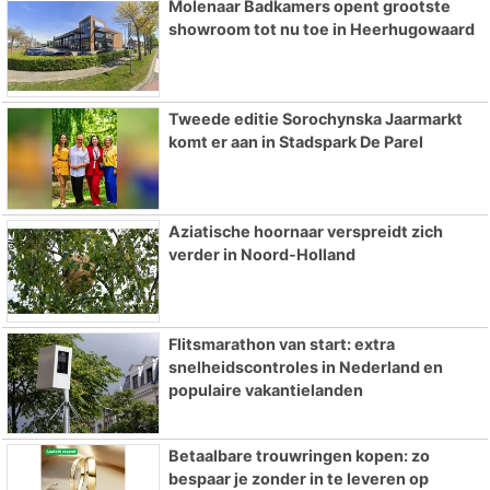
Molenaar Badkamers opent grootste
showroom tot nu toe in Heerhugowaard
Tweede editie Sorochynska Jaarmarkt
komt er aan in Stadspark De Parel
Aziatische hoornaar verspreidt zich
verder in Noord-Holland
Flitsmarathon van start: extra
snelheidscontroles in Nederland en
populaire vakantielanden
Betaalbare trouwringen kopen: zo
bespaar je zonder in te leveren op