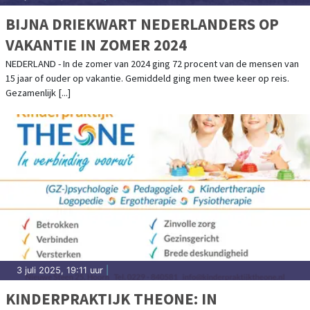
BIJNA DRIEKWART NEDERLANDERS OP
VAKANTIE IN ZOMER 2024
NEDERLAND - In de zomer van 2024 ging 72 procent van de mensen van
15 jaar of ouder op vakantie. Gemiddeld ging men twee keer op reis.
Gezamenlijk [...]
3 juli 2025, 19:11 uur
|
KINDERPRAKTIJK THEONE: IN