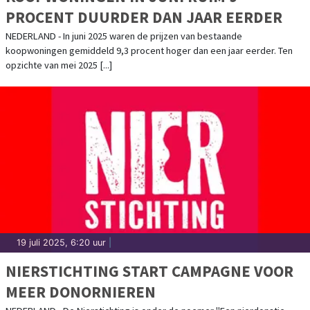
PROCENT DUURDER DAN JAAR EERDER
NEDERLAND - In juni 2025 waren de prijzen van bestaande
koopwoningen gemiddeld 9,3 procent hoger dan een jaar eerder. Ten
opzichte van mei 2025 [...]
19 juli 2025, 6:20 uur
|
NIERSTICHTING START CAMPAGNE VOOR
MEER DONORNIEREN