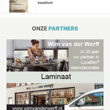
kwaliteit
ONZE
PARTNERS