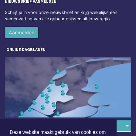
NIEUWSBRIEF AANMELDEN
Schrijf je in voor onze nieuwsbrief en krijg wekelijks een
samenvatting van alle gebeurtenissen uit jouw regio.
Aanmelden
ONLINE DAGBLADEN
Overige dagbladen in de regio
Deze website maakt gebruik van cookies om