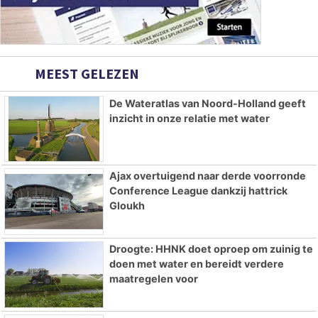
MEEST GELEZEN
De Wateratlas van Noord-Holland geeft
inzicht in onze relatie met water
Ajax overtuigend naar derde voorronde
Conference League dankzij hattrick
Gloukh
Droogte: HHNK doet oproep om zuinig te
doen met water en bereidt verdere
maatregelen voor