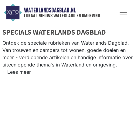
WATERLANDSDAGBLAD.NL
lokaal nieuws waterland en omgeving
SPECIALS WATERLANDS DAGBLAD
Ontdek de speciale rubrieken van Waterlands Dagblad.
Van trouwen en campers tot wonen, goede doelen en
meer - verdiepende artikelen en handige informatie over
uiteenlopende thema's in Waterland en omgeving.