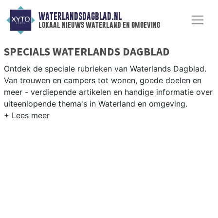
WATERLANDSDAGBLAD.NL
lokaal nieuws waterland en omgeving
SPECIALS WATERLANDS DAGBLAD
Ontdek de speciale rubrieken van Waterlands Dagblad.
Van trouwen en campers tot wonen, goede doelen en
meer - verdiepende artikelen en handige informatie over
uiteenlopende thema's in Waterland en omgeving.