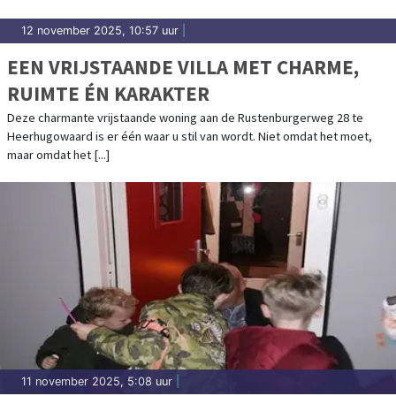
12 november 2025, 10:57 uur
|
EEN VRIJSTAANDE VILLA MET CHARME,
RUIMTE ÉN KARAKTER
Deze charmante vrijstaande woning aan de Rustenburgerweg 28 te
Heerhugowaard is er één waar u stil van wordt. Niet omdat het moet,
maar omdat het [...]
11 november 2025, 5:08 uur
|