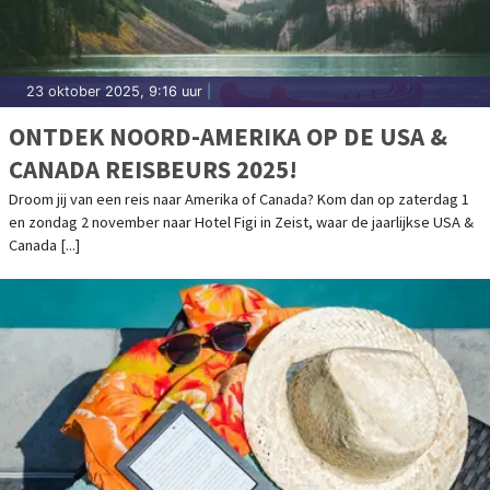
23 oktober 2025, 9:16 uur
|
ONTDEK NOORD-AMERIKA OP DE USA &
CANADA REISBEURS 2025!
Droom jij van een reis naar Amerika of Canada? Kom dan op zaterdag 1
en zondag 2 november naar Hotel Figi in Zeist, waar de jaarlijkse USA &
Canada [...]