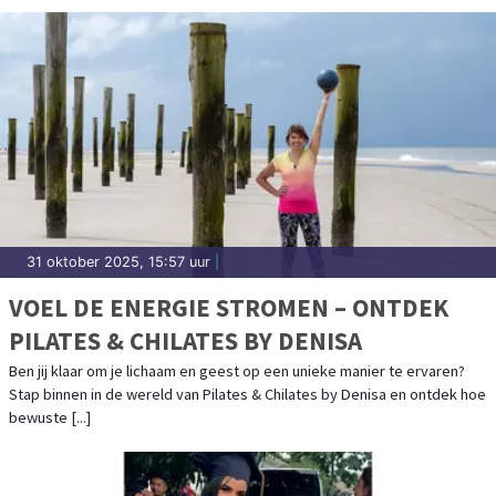
31 oktober 2025, 15:57 uur
|
VOEL DE ENERGIE STROMEN – ONTDEK
PILATES & CHILATES BY DENISA
Ben jij klaar om je lichaam en geest op een unieke manier te ervaren?
Stap binnen in de wereld van Pilates & Chilates by Denisa en ontdek hoe
bewuste [...]