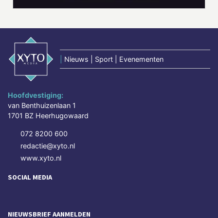
|
Nieuws | Sport | Evenementen
Hoofdvestiging:
van Benthuizenlaan 1
1701 BZ Heerhugowaard
072 8200 600
redactie@xyto.nl
www.xyto.nl
SOCIAL MEDIA
NIEUWSBRIEF AANMELDEN