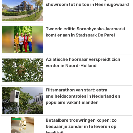
showroom tot nu toe in Heerhugowaard
Tweede editie Sorochynska Jaarmarkt
komt er aan in Stadspark De Parel
Aziatische hoornaar verspreidt zich
verder in Noord-Holland
Flitsmarathon van start: extra
snelheidscontroles in Nederland en
populaire vakantielanden
Betaalbare trouwringen kopen: zo
bespaar je zonder in te leveren op
kwaliteit