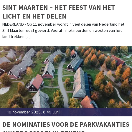
SINT MAARTEN – HET FEEST VAN HET
LICHT EN HET DELEN
NEDERLAND - Op 11 november wordt in veel delen van Nederland het
Sint Maartenfeest gevierd. Vooral in het noorden en westen van het
land trekken [...]
10 november 2025, 8:49 uur
|
DE NOMINATIES VOOR DE PARKVAKANTIES