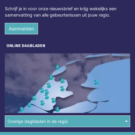
Schrijf je in voor onze nieuwsbrief en krijg wekelijks een
samenvatting van alle gebeurtenissen uit jouw regio.
Aanmelden
ONLINE DAGBLADEN
Overige dagbladen in de regio