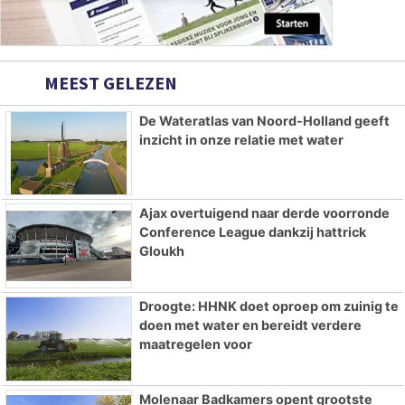
MEEST GELEZEN
De Wateratlas van Noord-Holland geeft
inzicht in onze relatie met water
Ajax overtuigend naar derde voorronde
Conference League dankzij hattrick
Gloukh
Droogte: HHNK doet oproep om zuinig te
doen met water en bereidt verdere
maatregelen voor
Molenaar Badkamers opent grootste