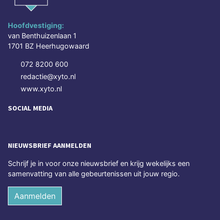
Hoofdvestiging:
van Benthuizenlaan 1
1701 BZ Heerhugowaard
072 8200 600
redactie@xyto.nl
www.xyto.nl
SOCIAL MEDIA
NIEUWSBRIEF AANMELDEN
Schrijf je in voor onze nieuwsbrief en krijg wekelijks een
samenvatting van alle gebeurtenissen uit jouw regio.
Aanmelden