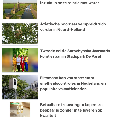
inzicht in onze relatie met water
Aziatische hoornaar verspreidt zich
verder in Noord-Holland
Tweede editie Sorochynska Jaarmarkt
komt er aan in Stadspark De Parel
Flitsmarathon van start: extra
snelheidscontroles in Nederland en
populaire vakantielanden
Betaalbare trouwringen kopen: zo
bespaar je zonder in te leveren op
kwaliteit