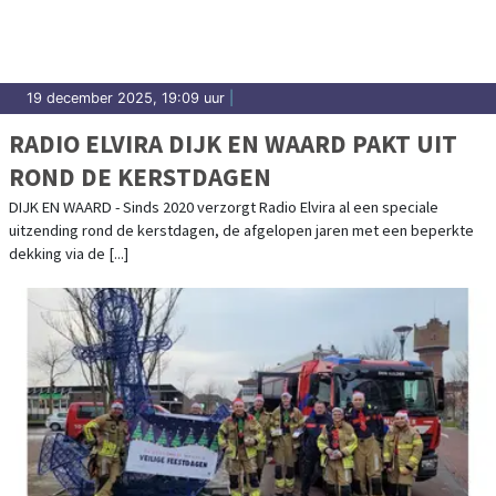
19 december 2025, 19:09 uur
|
RADIO ELVIRA DIJK EN WAARD PAKT UIT
ROND DE KERSTDAGEN
DIJK EN WAARD - Sinds 2020 verzorgt Radio Elvira al een speciale
uitzending rond de kerstdagen, de afgelopen jaren met een beperkte
dekking via de [...]