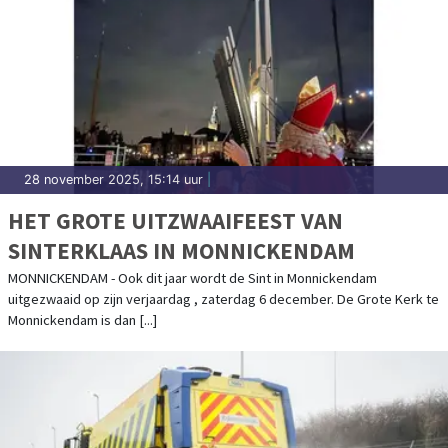
28 november 2025, 15:14 uur
|
HET GROTE UITZWAAIFEEST VAN
SINTERKLAAS IN MONNICKENDAM
MONNICKENDAM - Ook dit jaar wordt de Sint in Monnickendam
uitgezwaaid op zijn verjaardag , zaterdag 6 december. De Grote Kerk te
Monnickendam is dan [...]