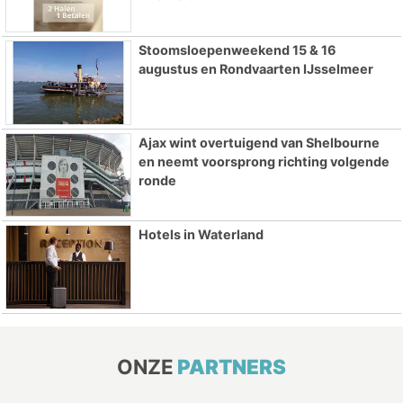
Stoomsloepenweekend 15 & 16
augustus en Rondvaarten IJsselmeer
Ajax wint overtuigend van Shelbourne
en neemt voorsprong richting volgende
ronde
Hotels in Waterland
ONZE
PARTNERS