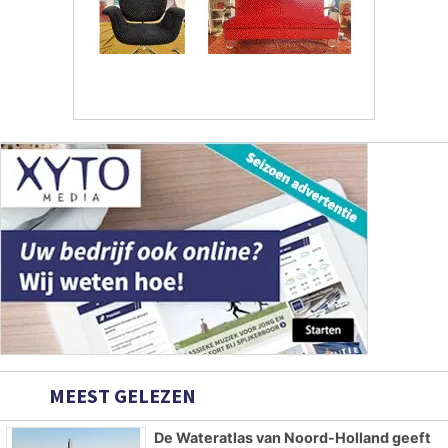
MEEST GELEZEN
De Wateratlas van Noord-Holland geeft