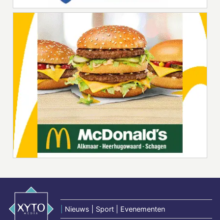
|
Nieuws | Sport | Evenementen