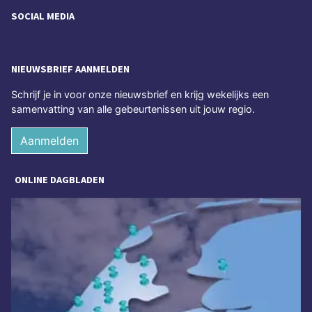
SOCIAL MEDIA
NIEUWSBRIEF AANMELDEN
Schrijf je in voor onze nieuwsbrief en krijg wekelijks een
samenvatting van alle gebeurtenissen uit jouw regio.
Aanmelden
ONLINE DAGBLADEN