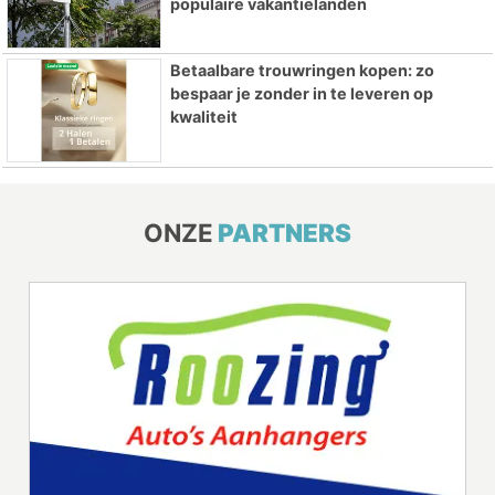
populaire vakantielanden
Betaalbare trouwringen kopen: zo
bespaar je zonder in te leveren op
kwaliteit
ONZE
PARTNERS