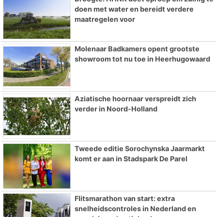
doen met water en bereidt verdere
maatregelen voor
Molenaar Badkamers opent grootste
showroom tot nu toe in Heerhugowaard
Aziatische hoornaar verspreidt zich
verder in Noord-Holland
Tweede editie Sorochynska Jaarmarkt
komt er aan in Stadspark De Parel
Flitsmarathon van start: extra
snelheidscontroles in Nederland en