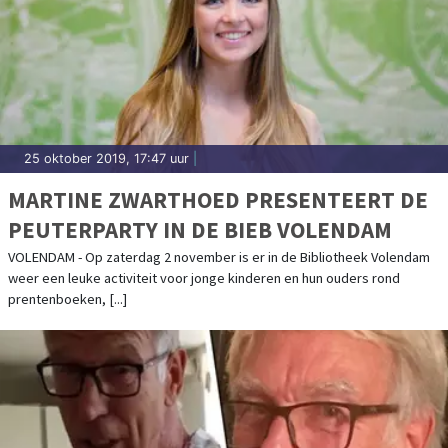
25 oktober 2019, 17:47 uur
|
MARTINE ZWARTHOED PRESENTEERT DE
PEUTERPARTY IN DE BIEB VOLENDAM
VOLENDAM - Op zaterdag 2 november is er in de Bibliotheek Volendam
weer een leuke activiteit voor jonge kinderen en hun ouders rond
prentenboeken, [...]