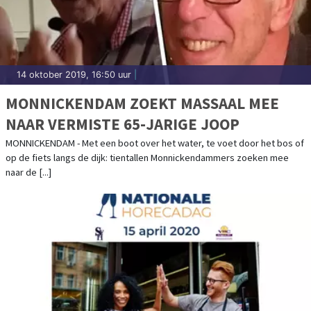
14 oktober 2019, 16:50 uur
|
MONNICKENDAM ZOEKT MASSAAL MEE
NAAR VERMISTE 65-JARIGE JOOP
MONNICKENDAM - Met een boot over het water, te voet door het bos of
op de fiets langs de dijk: tientallen Monnickendammers zoeken mee
naar de [...]