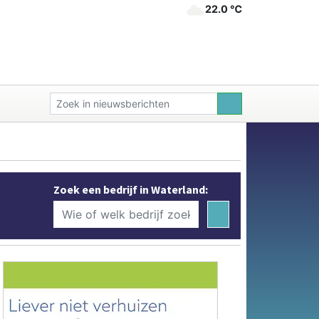
22.0 ℃
Zoek een bedrijf in Waterland: