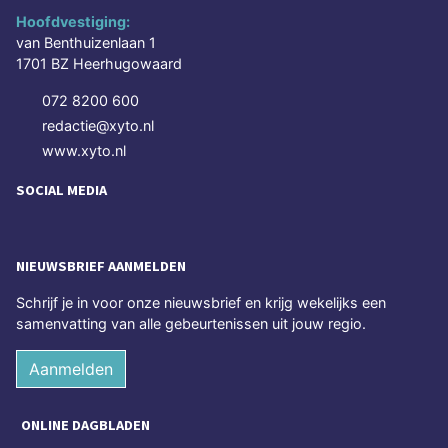
Hoofdvestiging:
van Benthuizenlaan 1
1701 BZ Heerhugowaard
072 8200 600
redactie@xyto.nl
www.xyto.nl
SOCIAL MEDIA
NIEUWSBRIEF AANMELDEN
Schrijf je in voor onze nieuwsbrief en krijg wekelijks een
samenvatting van alle gebeurtenissen uit jouw regio.
Aanmelden
ONLINE DAGBLADEN