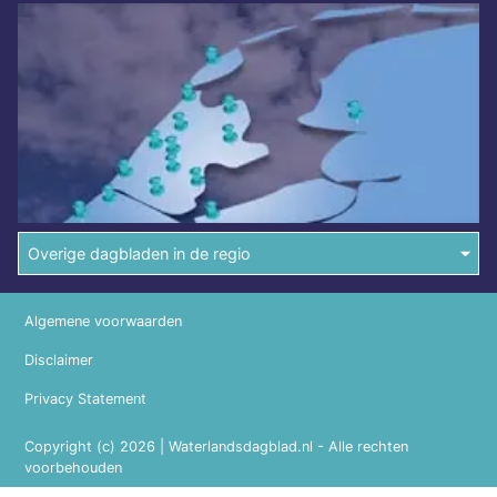
Overige dagbladen in de regio
Algemene voorwaarden
Disclaimer
Privacy Statement
Copyright (c) 2026 | Waterlandsdagblad.nl - Alle rechten
voorbehouden