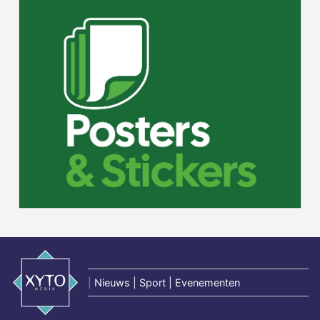
|
Nieuws | Sport | Evenementen