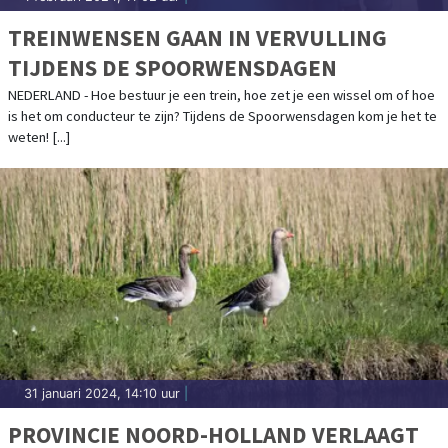
TREINWENSEN GAAN IN VERVULLING
TIJDENS DE SPOORWENSDAGEN
NEDERLAND - Hoe bestuur je een trein, hoe zet je een wissel om of hoe
is het om conducteur te zijn? Tijdens de Spoorwensdagen kom je het te
weten! [...]
31 januari 2024, 14:10 uur
|
PROVINCIE NOORD-HOLLAND VERLAAGT