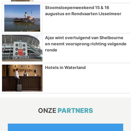
Stoomsloepenweekend 15 & 16
augustus en Rondvaarten IJsselmeer
Ajax wint overtuigend van Shelbourne
en neemt voorsprong richting volgende
ronde
Hotels in Waterland
ONZE
PARTNERS