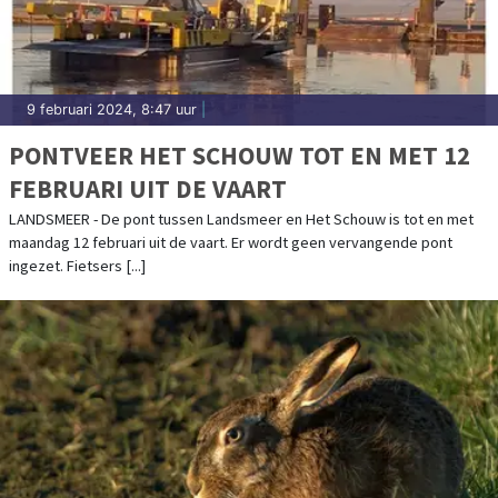
9 februari 2024, 8:47 uur
|
PONTVEER HET SCHOUW TOT EN MET 12
FEBRUARI UIT DE VAART
LANDSMEER - De pont tussen Landsmeer en Het Schouw is tot en met
maandag 12 februari uit de vaart. Er wordt geen vervangende pont
ingezet. Fietsers [...]