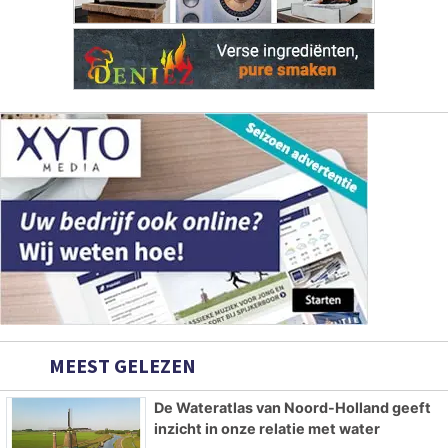
MEEST GELEZEN
De Wateratlas van Noord-Holland geeft
inzicht in onze relatie met water