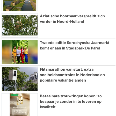
Aziatische hoornaar verspreidt zich
verder in Noord-Holland
Tweede editie Sorochynska Jaarmarkt
komt er aan in Stadspark De Parel
Flitsmarathon van start: extra
snelheidscontroles in Nederland en
populaire vakantielanden
Betaalbare trouwringen kopen: zo
bespaar je zonder in te leveren op
kwaliteit