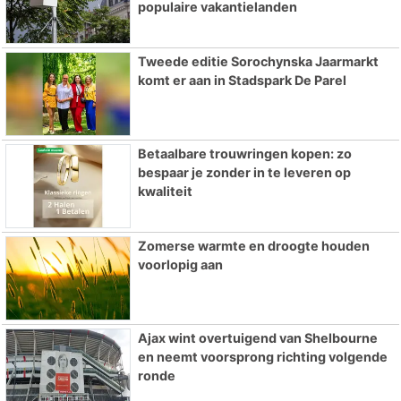
populaire vakantielanden
Tweede editie Sorochynska Jaarmarkt
komt er aan in Stadspark De Parel
Betaalbare trouwringen kopen: zo
bespaar je zonder in te leveren op
kwaliteit
Zomerse warmte en droogte houden
voorlopig aan
Ajax wint overtuigend van Shelbourne
en neemt voorsprong richting volgende
ronde