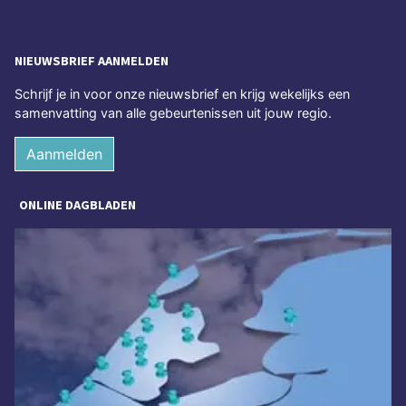
NIEUWSBRIEF AANMELDEN
Schrijf je in voor onze nieuwsbrief en krijg wekelijks een
samenvatting van alle gebeurtenissen uit jouw regio.
Aanmelden
ONLINE DAGBLADEN