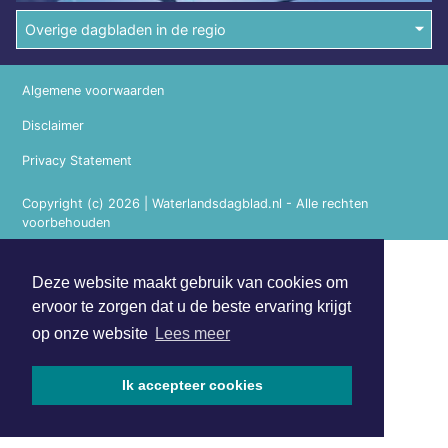
Overige dagbladen in de regio
Algemene voorwaarden
Disclaimer
Privacy Statement
Copyright (c) 2026 | Waterlandsdagblad.nl - Alle rechten
voorbehouden
Deze website maakt gebruik van cookies om
ervoor te zorgen dat u de beste ervaring krijgt
op onze website
Lees meer
Ik accepteer cookies