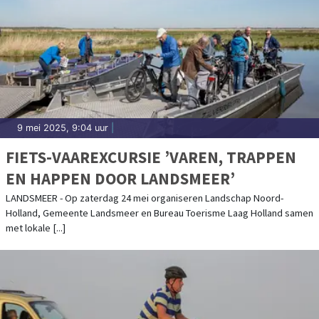
9 mei 2025, 9:04 uur
|
FIETS-VAAREXCURSIE ’VAREN, TRAPPEN
EN HAPPEN DOOR LANDSMEER’
LANDSMEER - Op zaterdag 24 mei organiseren Landschap Noord-
Holland, Gemeente Landsmeer en Bureau Toerisme Laag Holland samen
met lokale [...]