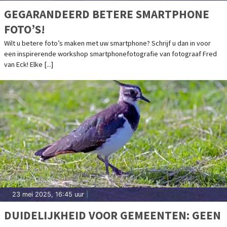
GEGARANDEERD BETERE SMARTPHONE
FOTO’S!
Wilt u betere foto’s maken met uw smartphone? Schrijf u dan in voor
een inspirerende workshop smartphonefotografie van fotograaf Fred
van Eck! Elke [...]
23 mei 2025, 16:45 uur
|
DUIDELIJKHEID VOOR GEMEENTEN: GEEN