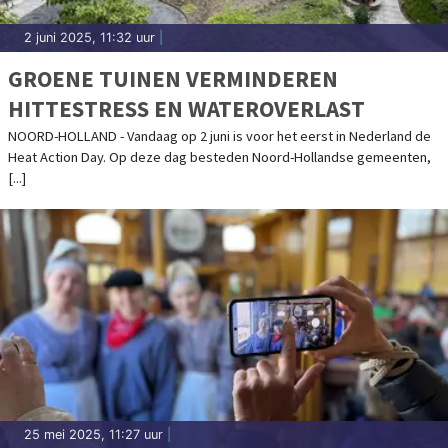
2 juni 2025, 11:32 uur
|
GROENE TUINEN VERMINDEREN
HITTESTRESS EN WATEROVERLAST
NOORD-HOLLAND - Vandaag op 2 juni is voor het eerst in Nederland de
Heat Action Day. Op deze dag besteden Noord-Hollandse gemeenten,
[...]
25 mei 2025, 11:27 uur
|