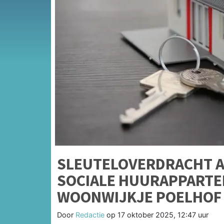
SLEUTELOVERDRACHT A
SOCIALE HUURAPPARTE
WOONWIJKJE POELHOF
Door
Redactie
op
17 oktober 2025, 12:47 uur