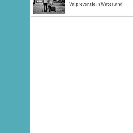
Valpreventie in Waterland!